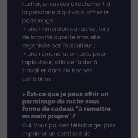
rucher, envoyées directement à
la personne à qui vous offrez le
parrainage ;
• une immersion au rucher, lors
de la porte ouverte annuelle
organisée par l'apiculteur ;
• une rémunération juste pour
l'apiculteur, afin de l'aider à
travailler dans de bonnes
conditions ;
> Est-ce que je peux offrir un
parrainage de ruche sous
forme de cadeau "à remettre
en main propre" ?
Oui. Vous pouvez télécharger puis
imprimer un certificat de