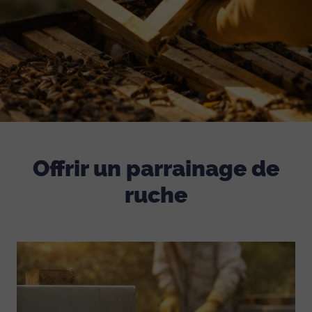
Offrir un parrainage de
ruche