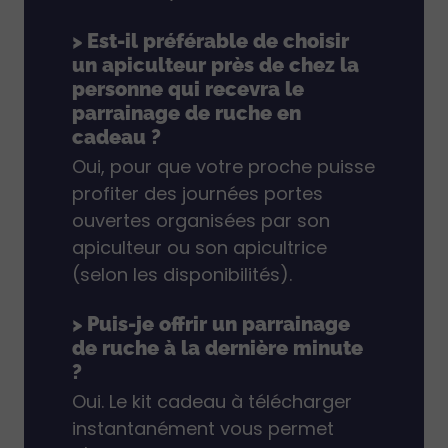
> Est-il préférable de choisir
un apiculteur près de chez la
personne qui recevra le
parrainage de ruche en
cadeau ?
Oui, pour que votre proche puisse
profiter des journées portes
ouvertes organisées par son
apiculteur ou son apicultrice
(selon les disponibilités).
> Puis-je offrir un parrainage
de ruche à la dernière minute
?
Oui. Le kit cadeau à télécharger
instantanément vous permet