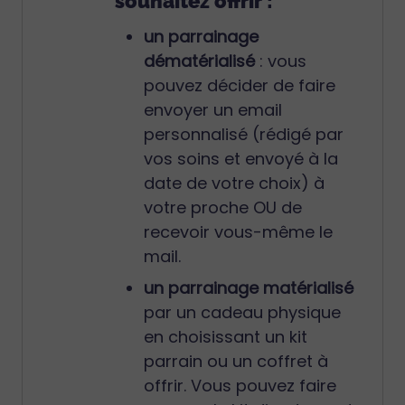
souhaitez offrir :
un parrainage
dématérialisé
: vous
pouvez décider de faire
envoyer un email
personnalisé (rédigé par
vos soins et envoyé à la
date de votre choix) à
votre proche OU de
recevoir vous-même le
mail.
un parrainage matérialisé
par un cadeau physique
en choisissant un kit
parrain ou un coffret à
offrir. Vous pouvez faire