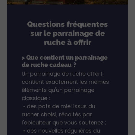
Questions fréquentes
sur le parrainage de
ruche à offrir
> Que contient un parrainage
de ruche cadeau ?
Un parrainage de ruche offert
contient exactement les mêmes
éléments qu'un parrainage
classique :
• des pots de miel issus du
rucher choisi, récoltés par
l'apiculteur que vous soutenez ;
• des nouvelles régulières du