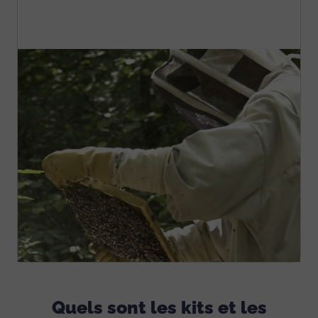
Quels sont les kits et les