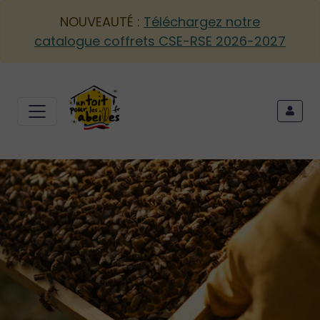
NOUVEAUTÉ :
Téléchargez notre
catalogue coffrets CSE-RSE 2026-2027