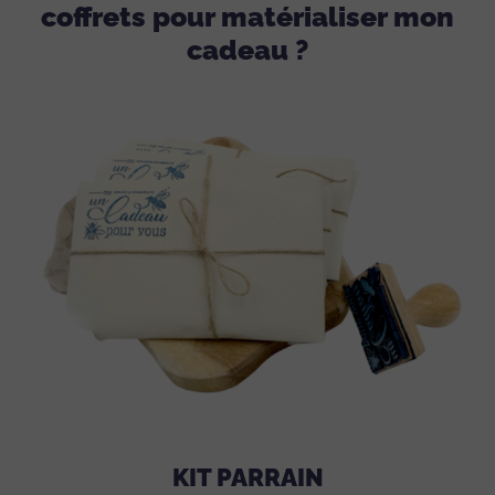
coffrets pour matérialiser mon
cadeau ?
KIT PARRAIN