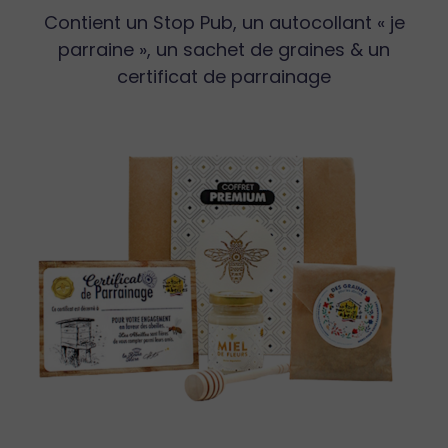
Contient un Stop Pub, un autocollant « je
parraine », un sachet de graines & un
certificat de parrainage