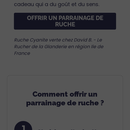
cadeau qui a du goût et du sens.
OFFRIR UN PARRAINAGE DE
RUCHE
Ruche Cyanite verte chez David B. - Le
Rucher de la Glanderie en région Ile de
France
Comment offrir un
parrainage de ruche ?
1