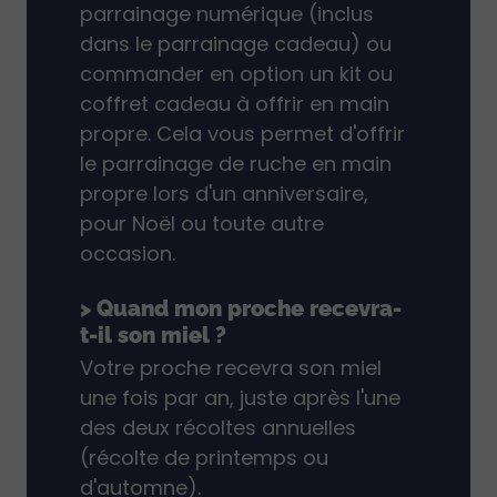
parrainage numérique (inclus
dans le parrainage cadeau) ou
commander en option un kit ou
coffret cadeau à offrir en main
propre. Cela vous permet d'offrir
le parrainage de ruche en main
propre lors d'un anniversaire,
pour Noël ou toute autre
occasion.
> Quand mon proche recevra-
t-il son miel ?
Votre proche recevra son miel
une fois par an, juste après l'une
des deux récoltes annuelles
(récolte de printemps ou
d'automne).