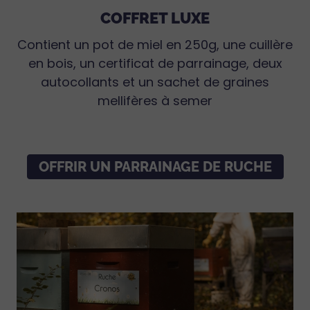
COFFRET LUXE
Contient un pot de miel en 250g, une cuillère
en bois, un certificat de parrainage, deux
autocollants et un sachet de graines
mellifères à semer
OFFRIR UN PARRAINAGE DE RUCHE