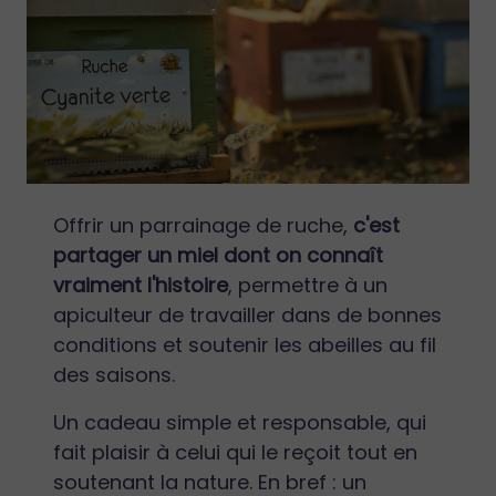
Offrir un parrainage de ruche,
c'est
partager un miel dont on connaît
vraiment l'histoire
, permettre à un
apiculteur de travailler dans de bonnes
conditions et soutenir les abeilles au fil
des saisons.
Un cadeau simple et responsable, qui
fait plaisir à celui qui le reçoit tout en
soutenant la nature. En bref : un