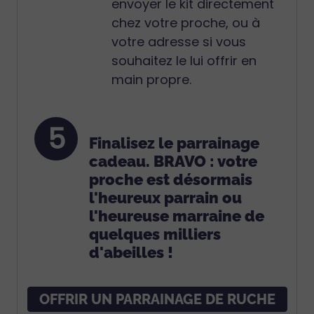
envoyer le kit directement
chez votre proche, ou à
votre adresse si vous
souhaitez le lui offrir en
main propre.
5
Finalisez le parrainage
cadeau. BRAVO : votre
proche est désormais
l'heureux parrain ou
l'heureuse marraine de
quelques milliers
d'abeilles !
OFFRIR UN PARRAINAGE DE RUCHE