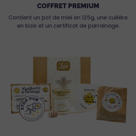
COFFRET PREMIUM
Contient un pot de miel en 125g, une cuillère
en bois et un certificat de parrainage.