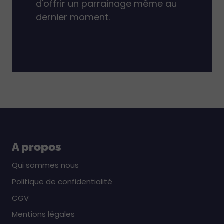
d'offrir un parrainage même au
dernier moment.
A propos
Qui sommes nous
Politique de confidentialité
CGV
Mentions légales