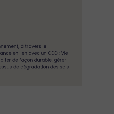
nement, à travers le
ance en lien avec un ODD : Vie
loiter de façon durable, gérer
ocessus de dégradation des sols