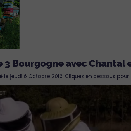
e 3 Bourgogne avec Chantal e
 le jeudi 6 Octobre 2016. Cliquez en dessous pour vis