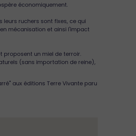
prospère économiquement.
leurs ruchers sont fixes, ce qui
en mécanisation et ainsi l'impact
t proposent un miel de terroir.
aturels (sans importation de reine),
rré" aux éditions Terre Vivante paru