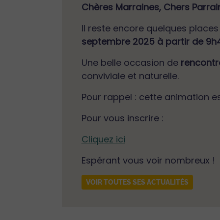
Chères Marraines, Chers Parrai
Il reste encore quelques places 
septembre 2025 à partir de 9h
Une belle occasion de
rencontre
conviviale et naturelle.
Pour rappel : cette animation e
Pour vous inscrire :
Cliquez ici
Espérant vous voir nombreux !
VOIR TOUTES SES ACTUALITÉS