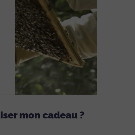
aliser mon cadeau ?