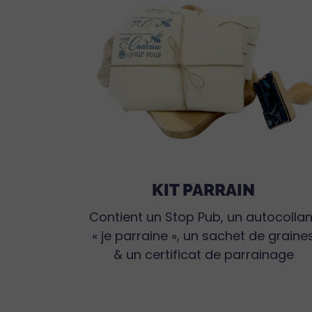
KIT PARRAIN
Contient un Stop Pub, un autocollan
« je parraine », un sachet de graine
& un certificat de parrainage