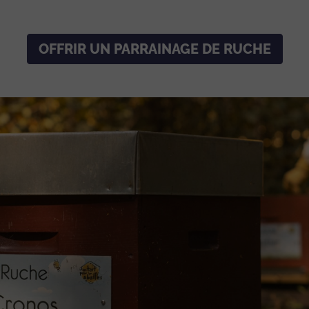
OFFRIR UN PARRAINAGE DE RUCHE