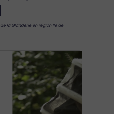
de la Glanderie en région Ile de