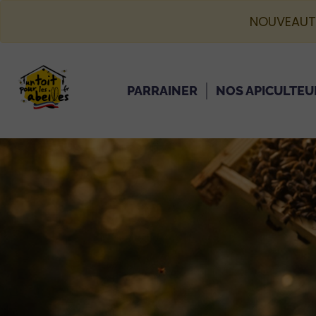
NOUVEAUT
PARRAINER
NOS APICULTEU