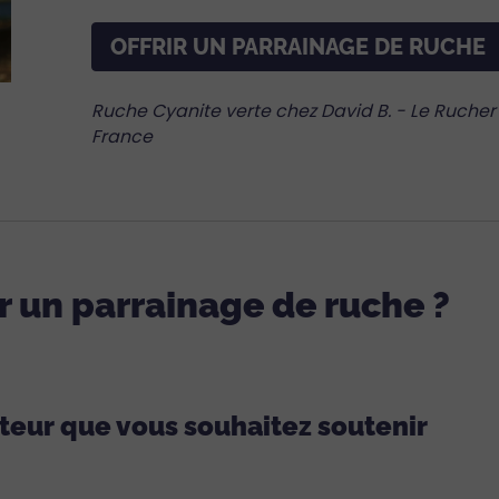
OFFRIR UN PARRAINAGE DE RUCHE
Ruche Cyanite verte chez David B. - Le Rucher 
France
 un parrainage de ruche ?
lteur que vous souhaitez soutenir