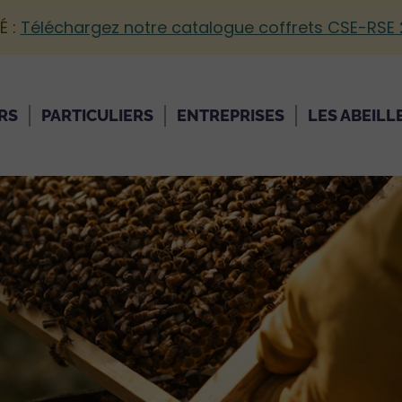
É :
Téléchargez notre catalogue coffrets CSE-RSE
RS
PARTICULIERS
ENTREPRISES
LES ABEILL