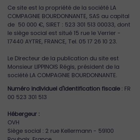
Ce site est la propriété de la société LA
COMPAGNIE BOURDONNANTE, SAS au capital
de 50 000 €, SIRET : 523 301 513 00033, dont
le siège social est situé 15 rue le Verrier -
17440 AYTRE, FRANCE, Tel. 05 17 26 10 23.
Le Directeur de la publication du site est
Monsieur LIPPINOIS Régis, président de la
société LA COMPAGNIE BOURDONNANTE.
Numéro individuel d'identification fiscale
: FR
00 523 301 513
Hébergeur :
OVH
Siège social : 2 rue Kellermann - 59100
Roubaix, France