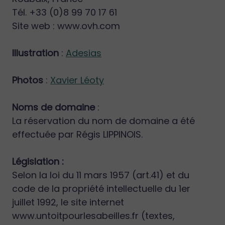
Tél. +33 (0)8 99 70 17 61
Site web : www.ovh.com
Illustration
:
Adesias
Photos
:
Xavier Léoty
Noms de domaine
:
La réservation du nom de domaine a été
effectuée par Régis LIPPINOIS.
Législation :
Selon la loi du 11 mars 1957 (art.41) et du
code de la propriété intellectuelle du 1er
juillet 1992, le site internet
www.untoitpourlesabeilles.fr (textes,