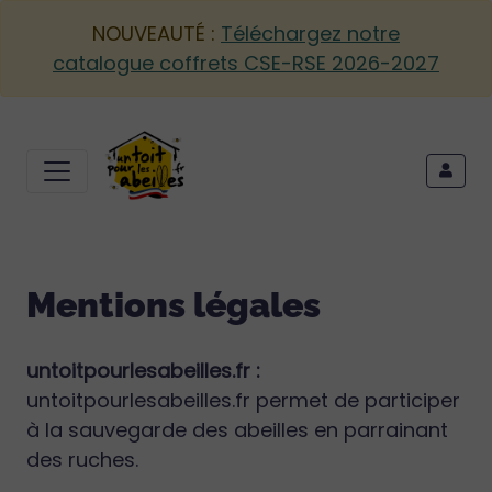
NOUVEAUTÉ :
Téléchargez notre
catalogue coffrets CSE-RSE 2026-2027
Mentions légales
untoitpourlesabeilles.fr :
untoitpourlesabeilles.fr permet de participer
à la sauvegarde des abeilles en parrainant
des ruches.