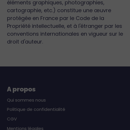
éléments graphiques, photographies,
cartographie, etc.) constitue une œuvre
protégée en France par le Code de la
Propriété intellectuelle, et à l'étranger par les
conventions internationales en vigueur sur le
droit d'auteur.
A propos
Qui sommes nous
Politique de confidentialité
CGV
Mentions légales