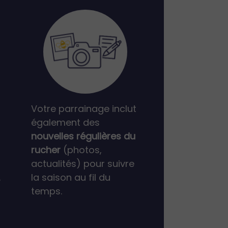
Votre parrainage inclut
également des
nouvelles régulières du
rucher
(photos,
actualités) pour suivre
.
la saison au fil du
temps.