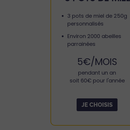
3 pots de miel de 250g
personnalisés
Environ 2000 abeilles
parrainées
5€/MOIS
pendant un an
soit 60€ pour l'année
JE CHOISIS