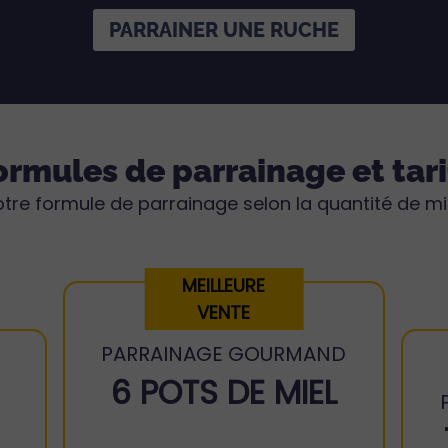
PARRAINER UNE RUCHE
ormules de parrainage et tari
tre formule de parrainage selon la quantité de mi
MEILLEURE
VENTE
PARRAINAGE GOURMAND
6 POTS DE MIEL