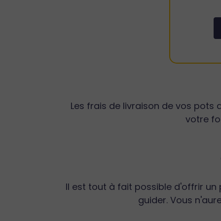
Les frais de livraison de vos pots
votre f
Il est tout à fait possible d'offrir
guider. Vous n'aur