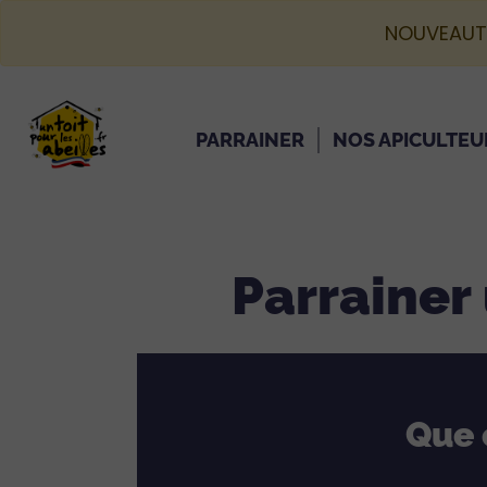
NOUVEAUT
PARRAINER
NOS APICULTEU
Parrainer 
Que 