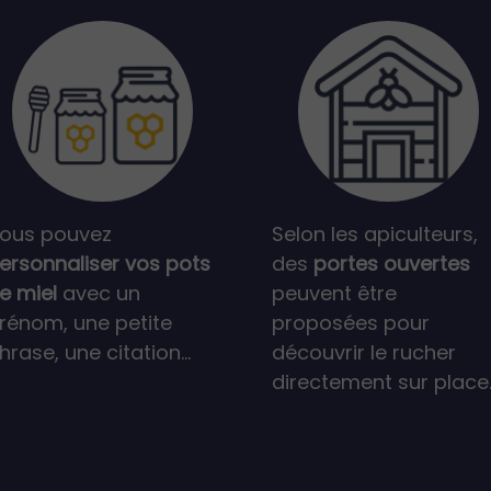
ous pouvez
Selon les apiculteurs,
ersonnaliser vos pots
des
portes ouvertes
e miel
avec un
peuvent être
rénom, une petite
proposées pour
hrase, une citation...
découvrir le rucher
directement sur place