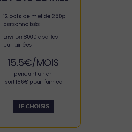
12 pots de miel de 250g
personnalisés
Environ 8000 abeilles
parrainées
15.5€/MOIS
pendant un an
soit 186€ pour l'année
JE CHOISIS