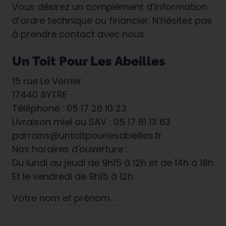
Vous désirez un complément d’information
d’ordre technique ou financier. N’hésitez pas
à prendre contact avec nous.
Un Toit Pour Les Abeilles
15 rue Le Verrier
17440 AYTRE
Téléphone : 05 17 26 10 23
Livraison miel ou SAV : 05 17 81 13 63
parrains@untoitpourlesabeilles.fr
Nos horaires d'ouverture :
Du lundi au jeudi de 9h15 à 12h et de 14h à 18h
Et le vendredi de 9h15 à 12h
Votre nom et prénom :