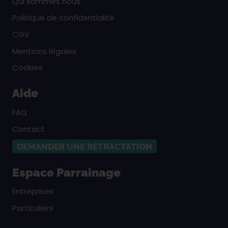
Qui sommes nous
Politique de confidentialité
CGV
Mentions légales
Cookies
Aide
FAQ
Contact
DEMANDER UNE RÉTRACTATION
Espace Parrainage
Entreprises
Particuliers