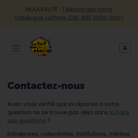
NOUVEAUTÉ :
Téléchargez notre
catalogue coffrets CSE-RSE 2026-2027
Contactez-nous
Avez-vous vérifié que la réponse à votre
question ne se trouve pas déjà dans
la Foire
aux questions
?
Entreprises, collectivités, institutions, médias.