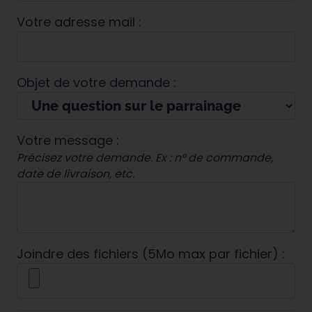
Votre adresse mail :
Objet de votre demande :
Votre message :
Précisez votre demande. Ex : n° de commande,
date de livraison, etc.
Joindre des fichiers (5Mo max par fichier) :