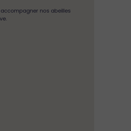
ns accompagner nos abeilles
ve.