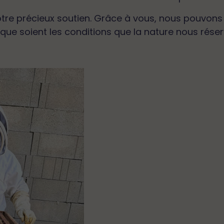
 votre précieux soutien. Grâce à vous, nous pouvo
 que soient les conditions que la nature nous réser