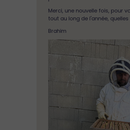
Merci, une nouvelle fois, pour
tout au long de l'année, quelles
Brahim