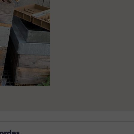
Bordes