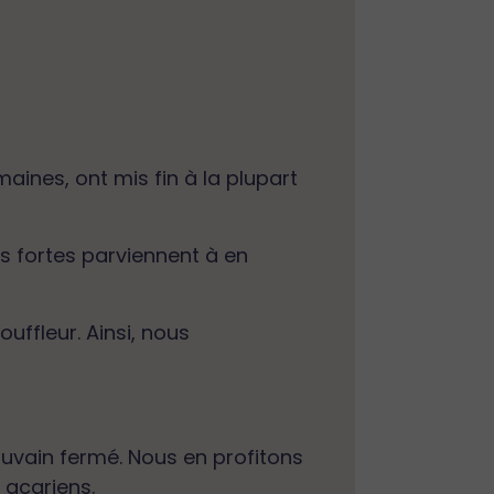
maines, ont mis fin à la plupart
s fortes parviennent à en
ouffleur. Ainsi, nous
ouvain fermé. Nous en profitons
 acariens.