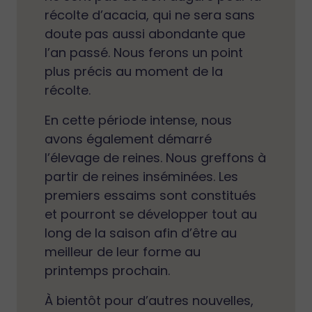
récolte d’acacia, qui ne sera sans
doute pas aussi abondante que
l’an passé. Nous ferons un point
plus précis au moment de la
récolte.
En cette période intense, nous
avons également démarré
l’élevage de reines. Nous greffons à
partir de reines inséminées. Les
premiers essaims sont constitués
et pourront se développer tout au
long de la saison afin d’être au
meilleur de leur forme au
printemps prochain.
À bientôt pour d’autres nouvelles,