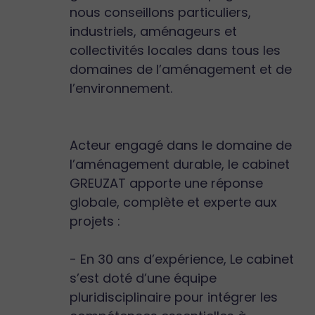
nous conseillons particuliers,
industriels, aménageurs et
collectivités locales dans tous les
domaines de l’aménagement et de
l’environnement.
Acteur engagé dans le domaine de
l’aménagement durable, le cabinet
GREUZAT apporte une réponse
globale, complète et experte aux
projets :
- En 30 ans d’expérience, Le cabinet
s’est doté d’une équipe
pluridisciplinaire pour intégrer les