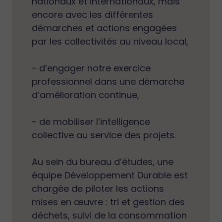
nationaux et internationaux, mais
encore avec les différentes
démarches et actions engagées
par les collectivités au niveau local,
- d’engager notre exercice
professionnel dans une démarche
d’amélioration continue,
- de mobiliser l’intelligence
collective au service des projets.
Au sein du bureau d’études, une
équipe Développement Durable est
chargée de piloter les actions
mises en œuvre : tri et gestion des
déchets, suivi de la consommation