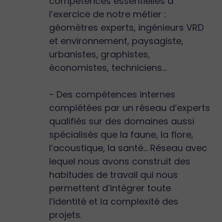
compétences essentielles à
l’exercice de notre métier :
géomètres experts, ingénieurs VRD
et environnement, paysagiste,
urbanistes, graphistes,
économistes, techniciens…
- Des compétences internes
complétées par un réseau d’experts
qualifiés sur des domaines aussi
spécialisés que la faune, la flore,
l’acoustique, la santé… Réseau avec
lequel nous avons construit des
habitudes de travail qui nous
permettent d’intégrer toute
l’identité et la complexité des
projets.