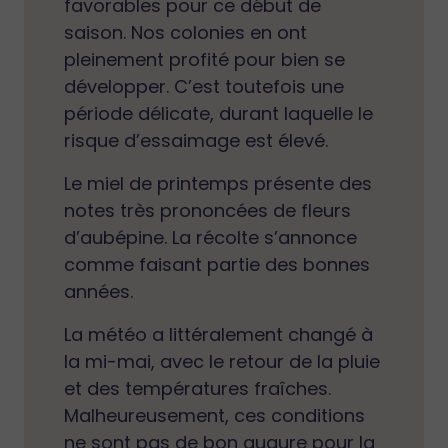
favorables pour ce début de
saison. Nos colonies en ont
pleinement profité pour bien se
développer. C’est toutefois une
période délicate, durant laquelle le
risque d’essaimage est élevé.
Le miel de printemps présente des
notes très prononcées de fleurs
d’aubépine. La récolte s’annonce
comme faisant partie des bonnes
années.
La météo a littéralement changé à
la mi-mai, avec le retour de la pluie
et des températures fraîches.
Malheureusement, ces conditions
ne sont pas de bon augure pour la