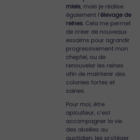
miels
, mais je réalise
également l’
élevage de
reines
. Cela me permet
de créer de nouveaux
essaims pour agrandir
progressivement mon
cheptel, ou de
renouveler les reines
afin de maintenir des
colonies fortes et
saines.
Pour moi, être
apiculteur, c’est
accompagner la vie
des abeilles au
quotidien, les protéger