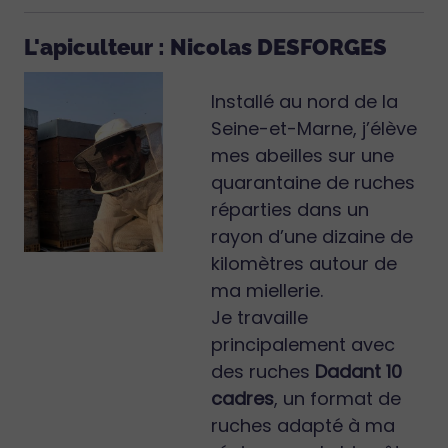
L'apiculteur : Nicolas DESFORGES
Installé au nord de la
Seine-et-Marne, j’élève
mes abeilles sur une
quarantaine de ruches
réparties dans un
rayon d’une dizaine de
kilomètres autour de
ma miellerie.
Je travaille
principalement avec
des ruches
Dadant 10
cadres
, un format de
ruches adapté à ma