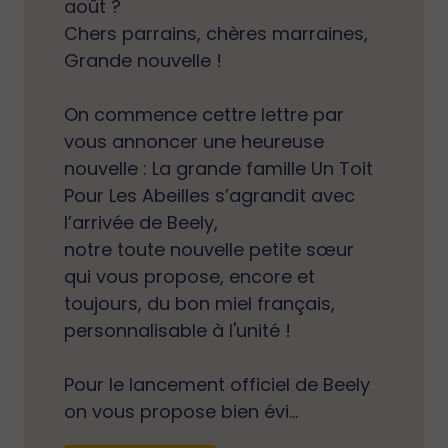
août ?
Chers parrains, chères marraines,
Grande nouvelle !
On commence cettre lettre par
vous annoncer une heureuse
nouvelle : La grande famille Un Toit
Pour Les Abeilles s’agrandit avec
l’arrivée de Beely,
notre toute nouvelle petite sœur
qui vous propose, encore et
toujours, du bon miel français,
personnalisable à l'unité !
Pour le lancement officiel de Beely
on vous propose bien évi...