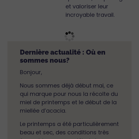
et valoriser leur
incroyable travail.
Dernière actualité : Où en
sommes nous?
Bonjour,
Nous sommes déjà début mai, ce
qui marque pour nous la récolte du
miel de printemps et le début de la
miellée d’acacia.
Le printemps a été particulièrement
beau et sec, des conditions très