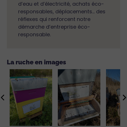
d’eau et d’électricité, achats éco-
responsables, déplacements… des
réflexes qui renforcent notre
démarche d’entreprise éco-
responsable.
La ruche en images