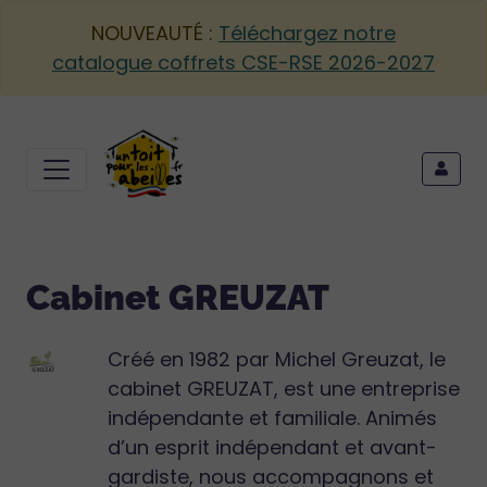
NOUVEAUTÉ :
Téléchargez notre
catalogue coffrets CSE-RSE 2026-2027
Cabinet GREUZAT
Créé en 1982 par Michel Greuzat, le
cabinet GREUZAT, est une entreprise
indépendante et familiale. Animés
d’un esprit indépendant et avant-
gardiste, nous accompagnons et