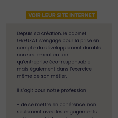
VOIR LEUR SITE INTERNET
Depuis sa création, le cabinet
GREUZAT s’engage pour la prise en
compte du développement durable
non seulement en tant
qu’entreprise éco-responsable
mais également dans l’exercice
même de son métier.
Il s’agit pour notre profession
- de se mettre en cohérence, non
seulement avec les engagements