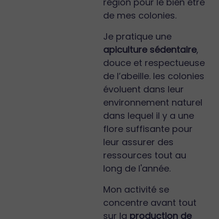
région pour le bien être
de mes colonies.
Je pratique une
apiculture sédentaire
,
douce et respectueuse
de l’abeille. les colonies
évoluent dans leur
environnement naturel
dans lequel il y a une
flore suffisante pour
leur assurer des
ressources tout au
long de l'année.
Mon activité se
concentre avant tout
sur la
production de