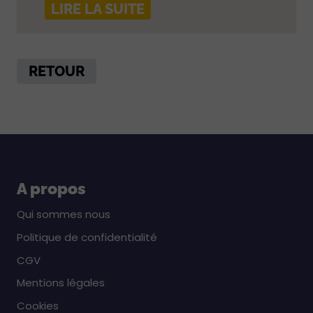
LIRE LA SUITE
RETOUR
A propos
Qui sommes nous
Politique de confidentialité
CGV
Mentions légales
Cookies