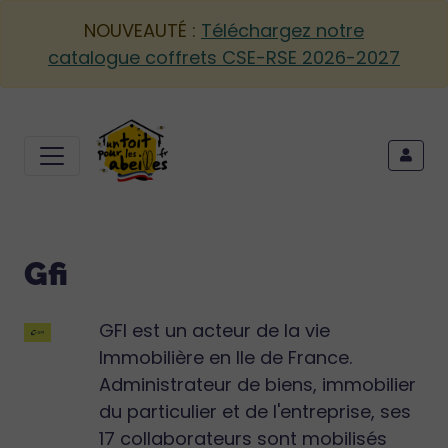
NOUVEAUTÉ :
Téléchargez notre
catalogue coffrets CSE-RSE 2026-2027
Gfi
GFI est un acteur de la vie
Immobilière en Ile de France.
Administrateur de biens, immobilier
du particulier et de l'entreprise, ses
17 collaborateurs sont mobilisés