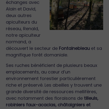
échanges avec
Alain et David,
deux autres
apiculteurs du
réseau, Renald,
notre apiculteur
normand, a
découvert le secteur de
Fontainebleau
et sa
magnifique forêt domaniale.
Ses ruches bénéficient de plusieurs beaux
emplacements, au cœur d’un
environnement forestier particulièrement
riche et préservé. Les abeilles y trouvent une
grande diversité de ressources mellifères,
avec notamment des floraisons de
tilleuls,
robiniers faux-acacias, châtaigniers et