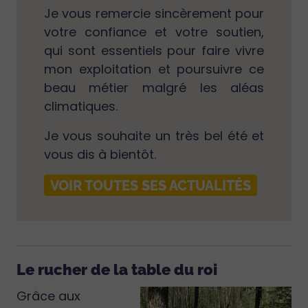
Je vous remercie sincèrement pour
votre confiance et votre soutien,
qui sont essentiels pour faire vivre
mon exploitation et poursuivre ce
beau métier malgré les aléas
climatiques.
Je vous souhaite un très bel été et
vous dis à bientôt.
VOIR TOUTES SES ACTUALITÉS
Le rucher de la table du roi
Grâce aux