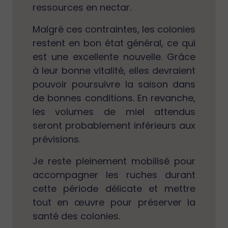
ressources en nectar.
Malgré ces contraintes, les colonies
restent en bon état général, ce qui
est une excellente nouvelle. Grâce
à leur bonne vitalité, elles devraient
pouvoir poursuivre la saison dans
de bonnes conditions. En revanche,
les volumes de miel attendus
seront probablement inférieurs aux
prévisions.
Je reste pleinement mobilisé pour
accompagner les ruches durant
cette période délicate et mettre
tout en œuvre pour préserver la
santé des colonies.