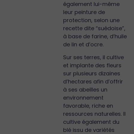
également lui-même
leur peinture de
protection, selon une
recette dite “suédoise”,
à base de farine, d’huile
de lin et d’ocre.
Sur ses terres, il cultive
et implante des fleurs
sur plusieurs dizaines
d’hectares afin d’offrir
à ses abeilles un
environnement
favorable, riche en
ressources naturelles. Il
cultive également du
blé issu de variétés