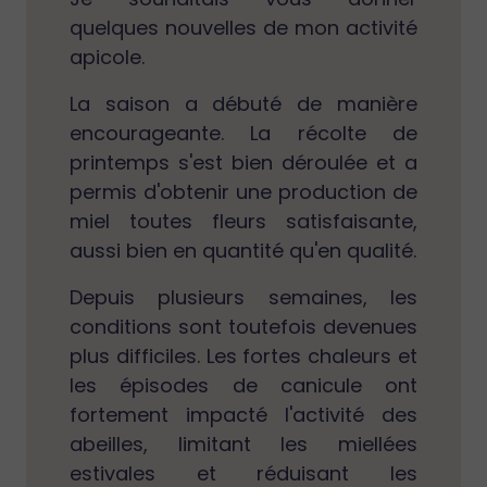
quelques nouvelles de mon activité
apicole.
La saison a débuté de manière
encourageante. La récolte de
printemps s'est bien déroulée et a
permis d'obtenir une production de
miel toutes fleurs satisfaisante,
aussi bien en quantité qu'en qualité.
Depuis plusieurs semaines, les
conditions sont toutefois devenues
plus difficiles. Les fortes chaleurs et
les épisodes de canicule ont
fortement impacté l'activité des
abeilles, limitant les miellées
estivales et réduisant les