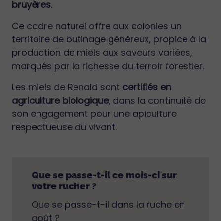
bruyères
.
Ce cadre naturel offre aux colonies un
territoire de butinage généreux, propice à la
production de miels aux saveurs variées,
marqués par la richesse du terroir forestier.
Les miels de Renald sont
certifiés en
agriculture biologique
, dans la continuité de
son engagement pour une apiculture
respectueuse du vivant.
Que se passe-t-il ce mois-ci sur
votre rucher ?
Que se passe-t-il dans la ruche en
août ?