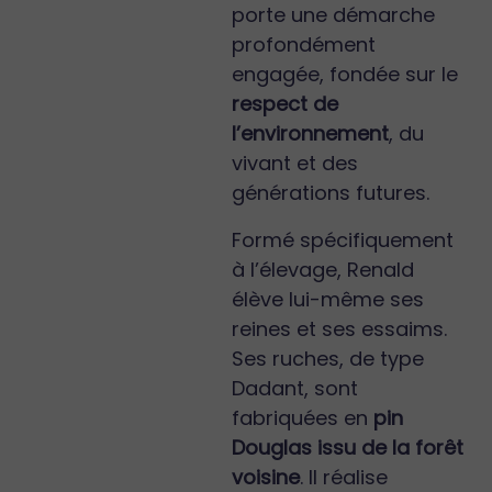
porte une démarche
profondément
engagée, fondée sur le
respect de
l’environnement
, du
vivant et des
générations futures.
Formé spécifiquement
à l’élevage, Renald
élève lui-même ses
reines et ses essaims.
Ses ruches, de type
Dadant, sont
fabriquées en
pin
Douglas issu de la forêt
voisine
. Il réalise