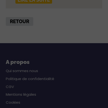
RETOUR
A propos
Qui sommes nous
Politique de confidentialité
CGV
Mentions légales
Cookies