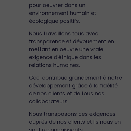
pour oeuvrer dans un
environnement humain et
écologique positifs.
Nous travaillons tous avec
transparence et dévouement en
mettant en oeuvre une vraie
exigence d'éthique dans les
relations humaines.
Ceci contribue grandement à notre
développement grâce à la fidélité
de nos clients et de tous nos
collaborateurs.
Nous transposons ces exigences
auprès de nos clients et ils nous en
sont reconnaissants.