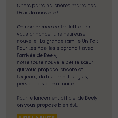
Chers parrains, chères marraines,
Grande nouvelle !
On commence cettre lettre par
vous annoncer une heureuse
nouvelle : La grande famille Un Toit
Pour Les Abeilles s’agrandit avec
l’arrivée de Beely,
notre toute nouvelle petite sœur
qui vous propose, encore et
toujours, du bon miel français,
personnalisable à l'unité !
Pour le lancement officiel de Beely
on vous propose bien évi...
LIRE LA SUITE