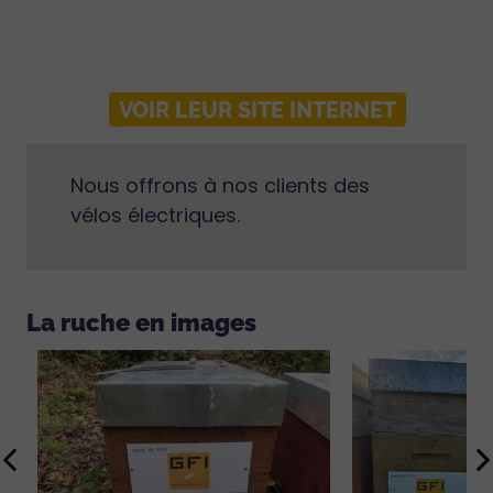
VOIR LEUR SITE INTERNET
Nous offrons à nos clients des
vélos électriques.
La ruche en images