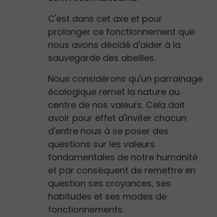
C'est dans cet axe et pour
prolonger ce fonctionnement que
nous avons décidé d'aider à la
sauvegarde des abeilles.
Nous considérons qu'un parrainage
écologique remet la nature au
centre de nos valeurs. Cela doit
avoir pour effet d'inviter chacun
d'entre nous à se poser des
questions sur les valeurs
fondamentales de notre humanité
et par conséquent de remettre en
question ses croyances, ses
habitudes et ses modes de
fonctionnements.