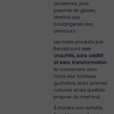
anciennes, plus
pauvres en gluten,
destiné aux
boulangeries des
alentours.
Les miels produits par
Renald sont
non
chauffés, sans additif
et sans transformation
.
Ils conservent ainsi
toute leur richesse
gustative, leurs arômes
naturels et les qualités
propres au miel brut.
À travers son activité,