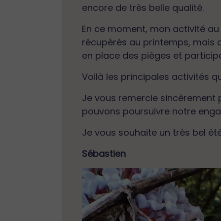
encore de très belle qualité.
En ce moment, mon activité au 
récupérés au printemps, mais au
en place des pièges et participe
Voilà les principales activités 
Je vous remercie sincèrement p
pouvons poursuivre notre enga
Je vous souhaite un très bel ét
Sébastien