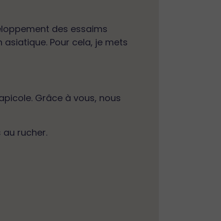
éveloppement des essaims
 asiatique. Pour cela, je mets
apicole. Grâce à vous, nous
 au rucher.