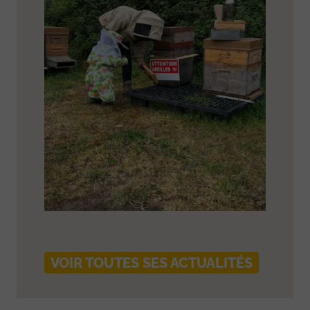
VOIR TOUTES SES ACTUALITÉS