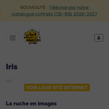
NOUVEAUTÉ :
Téléchargez notre
catalogue coffrets CSE-RSE 2026-2027
Iris
VOIR LEUR SITE INTERNET
La ruche en images