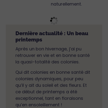
naturellement.
Dernière actualité : Un beau
printemps
Après un bon hivernage, j’ai pu
retrouver en vie et en bonne santé
la quasi-totalité des colonies.
Qui dit colonies en bonne santé dit
colonies dynamiques, pour peu
qu’il y ait du soleil et des fleurs. Et
ce début de printemps a été
exceptionnel, tant en floraisons
qu’en ensoleillement !