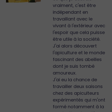
vraiment, c'est être
indépendant en
travaillant avec le
vivant à l'extérieur avec
l'espoir que cela puisse
être utile à la société.
J'ai alors découvert
l'apiculture et le monde
fascinant des abeilles
dont je suis tombé
amoureux.
J'ai eu la chance de
travailler deux saisons
chez des apiculteurs
expérimentés qui m'ont
formé notamment à la