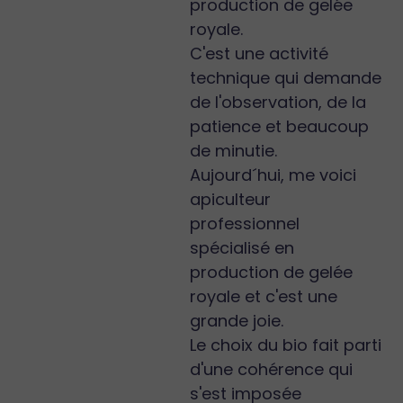
production de gelée
royale.
C'est une activité
technique qui demande
de l'observation, de la
patience et beaucoup
de minutie.
Aujourd´hui, me voici
apiculteur
professionnel
spécialisé en
production de gelée
royale et c'est une
grande joie.
Le choix du bio fait parti
d'une cohérence qui
s'est imposée