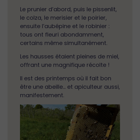
Le prunier d’abord, puis le pissenlit,
le colza, le merisier et le poirier,
ensuite l’aubépine et le robinier :
tous ont fleuri abondamment,
certains même simultanément.
Les hausses étaient pleines de miel,
offrant une magnifique récolte !
Il est des printemps où il fait bon
être une abeille… et apiculteur aussi,
manifestement.