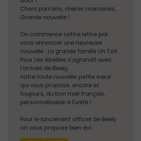
août ?
Chers parrains, chères marraines,
Grande nouvelle !
On commence cettre lettre par
vous annoncer une heureuse
nouvelle : La grande famille Un Toit
Pour Les Abeilles s’agrandit avec
l’arrivée de Beely,
notre toute nouvelle petite sœur
qui vous propose, encore et
toujours, du bon miel français,
personnalisable à l'unité !
Pour le lancement officiel de Beely
on vous propose bien évi...