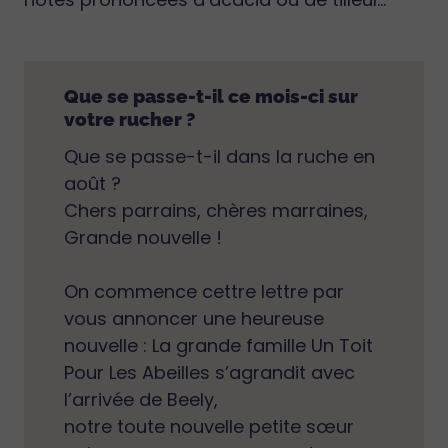
Que se passe-t-il ce mois-ci sur
votre rucher ?
Que se passe-t-il dans la ruche en
août ?
Chers parrains, chères marraines,
Grande nouvelle !
On commence cettre lettre par
vous annoncer une heureuse
nouvelle : La grande famille Un Toit
Pour Les Abeilles s’agrandit avec
l’arrivée de Beely,
notre toute nouvelle petite sœur