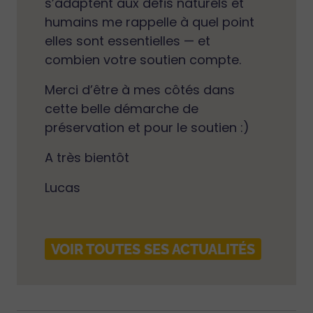
s’adaptent aux défis naturels et
humains me rappelle à quel point
elles sont essentielles — et
combien votre soutien compte.
Merci d’être à mes côtés dans
cette belle démarche de
préservation et pour le soutien :)
A très bientôt
Lucas
VOIR TOUTES SES ACTUALITÉS