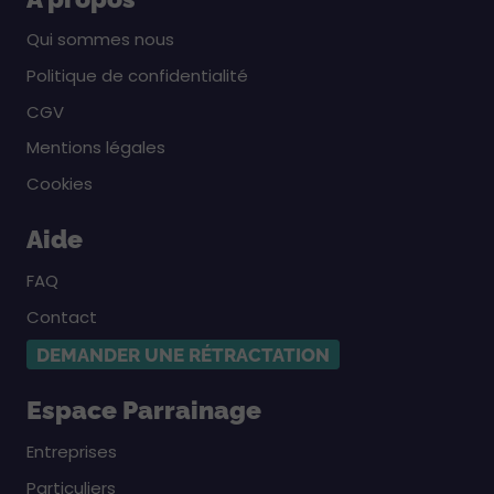
Qui sommes nous
Politique de confidentialité
CGV
Mentions légales
Cookies
Aide
FAQ
Contact
DEMANDER UNE RÉTRACTATION
Espace Parrainage
Entreprises
Particuliers