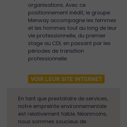
organisations. Avec ce
positionnement inédit, le groupe
Menway accompagne les femmes
et les hommes tout au long de leur
vie professionnelle, du premier
stage au CDI, en passant par les
périodes de transition
professionnelle
VOIR LEUR SITE INTERNET
En tant que prestataire de services,
notre empreinte environnementale
est relativement faible. Néanmoins,
nous sommes soucieux de