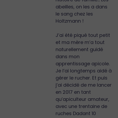
abeilles, on les a dans
le sang chez les
Holtzmann !
J’ai été piqué tout petit
et ma mère m’a tout
naturellement guidé
dans mon
apprentissage apicole.
Je l’ai longtemps aidé à
gérer le rucher. Et puis
j’ai décidé de me lancer
en 2017 en tant
qu’apiculteur amateur,
avec une trentaine de
ruches Dadant 10