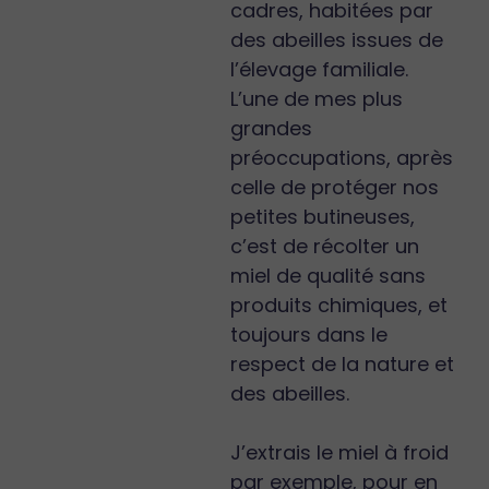
cadres, habitées par
des abeilles issues de
l’élevage familiale.
L’une de mes plus
grandes
préoccupations, après
celle de protéger nos
petites butineuses,
c’est de récolter un
miel de qualité sans
produits chimiques, et
toujours dans le
respect de la nature et
des abeilles.
J’extrais le miel à froid
par exemple, pour en