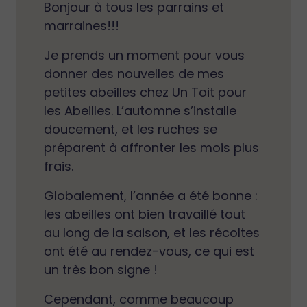
Bonjour à tous les parrains et
marraines!!!
Je prends un moment pour vous
donner des nouvelles de mes
petites abeilles chez Un Toit pour
les Abeilles. L’automne s’installe
doucement, et les ruches se
préparent à affronter les mois plus
frais.
Globalement, l’année a été bonne :
les abeilles ont bien travaillé tout
au long de la saison, et les récoltes
ont été au rendez-vous, ce qui est
un très bon signe !
Cependant, comme beaucoup