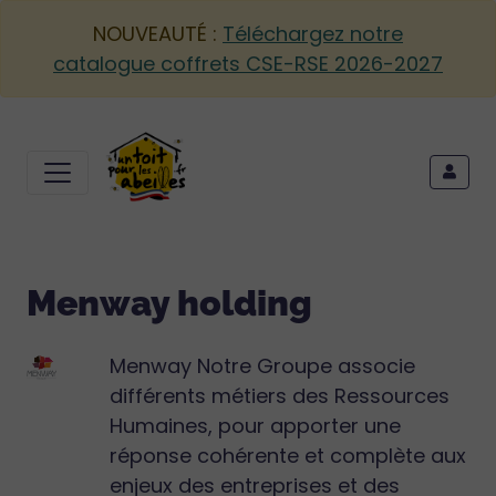
NOUVEAUTÉ :
Téléchargez notre
catalogue coffrets CSE-RSE 2026-2027
Menway holding
Menway Notre Groupe associe
différents métiers des Ressources
Humaines, pour apporter une
réponse cohérente et complète aux
enjeux des entreprises et des