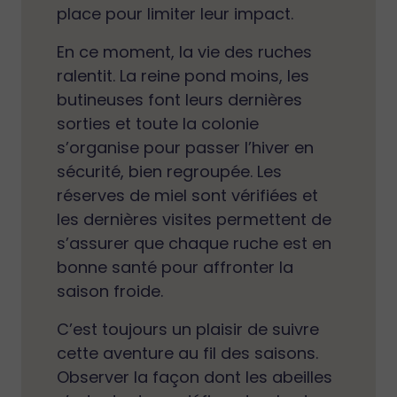
place pour limiter leur impact.
En ce moment, la vie des ruches
ralentit. La reine pond moins, les
butineuses font leurs dernières
sorties et toute la colonie
s’organise pour passer l’hiver en
sécurité, bien regroupée. Les
réserves de miel sont vérifiées et
les dernières visites permettent de
s’assurer que chaque ruche est en
bonne santé pour affronter la
saison froide.
C’est toujours un plaisir de suivre
cette aventure au fil des saisons.
Observer la façon dont les abeilles