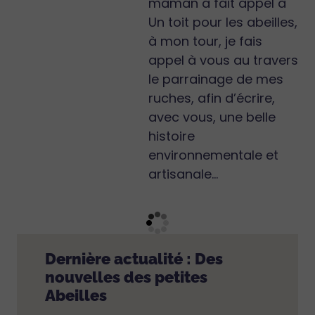
maman a fait appel à
Un toit pour les abeilles,
à mon tour, je fais
appel à vous au travers
le parrainage de mes
ruches, afin d’écrire,
avec vous, une belle
histoire
environnementale et
artisanale…
Dernière actualité : Des
nouvelles des petites
Abeilles