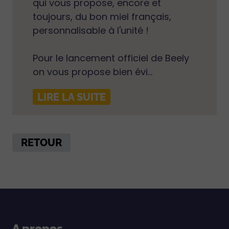
qui vous propose, encore et
toujours, du bon miel français,
personnalisable à l'unité !
Pour le lancement officiel de Beely
on vous propose bien évi...
LIRE LA SUITE
RETOUR
A propos