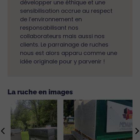
développer une éthique et une
sensibilisation accrue au respect
de l’environnement en
responsabilisant nos
collaborateurs mais aussi nos
clients. Le parrainage de ruches
nous est alors apparu comme une
idée originale pour y parvenir !
La ruche en images