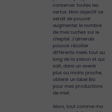
conserver toutes les
vertus. Mon objectif ce
serait de pouvoir
augmenter le nombre
de mes ruches sur le
cheptel. J’aimerais
pouvoir récolter
différents miels tout au
long de la saison et qui
sait, dans un avenir
plus ou moins proche,
obtenir un label Bio
pour mes productions
de miel.
Alors, tout comme ma