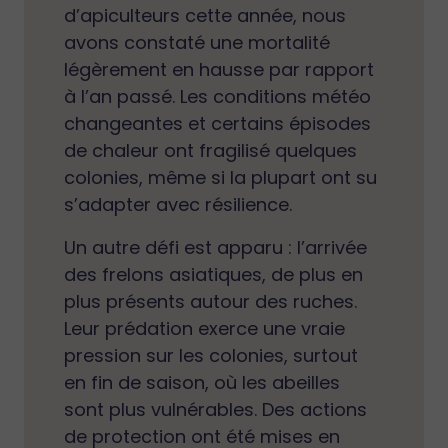
d’apiculteurs cette année, nous
avons constaté une mortalité
légèrement en hausse par rapport
à l’an passé. Les conditions météo
changeantes et certains épisodes
de chaleur ont fragilisé quelques
colonies, même si la plupart ont su
s’adapter avec résilience.
Un autre défi est apparu : l’arrivée
des frelons asiatiques, de plus en
plus présents autour des ruches.
Leur prédation exerce une vraie
pression sur les colonies, surtout
en fin de saison, où les abeilles
sont plus vulnérables. Des actions
de protection ont été mises en