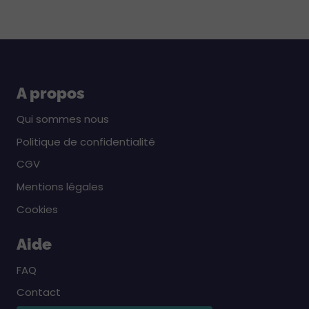
A propos
Qui sommes nous
Politique de confidentialité
CGV
Mentions légales
Cookies
Aide
FAQ
Contact