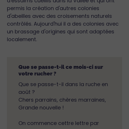
d'essaims cueillis dans la Vallée et qui ont
permis la création d'autres colonies
d'abeilles avec des croisements naturels
contrôlés. Aujourd'hui il a des colonies avec
un brassage d'origines qui sont adaptées
localement.
Que se passe-t-il ce mois-ci sur
votre rucher ?
Que se passe-t-il dans la ruche en
août ?
Chers parrains, chères marraines,
Grande nouvelle !
On commence cettre lettre par