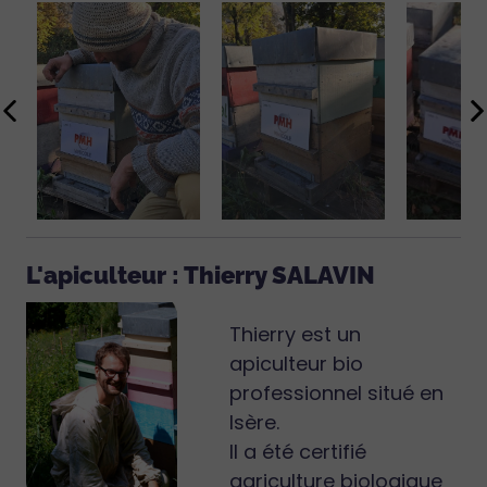
L'apiculteur : Thierry SALAVIN
Thierry est un
apiculteur bio
professionnel situé en
Isère.
Il a été certifié
agriculture biologique