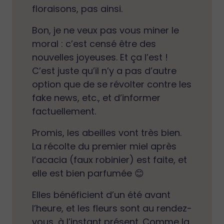
floraisons, pas ainsi.
Bon, je ne veux pas vous miner le
moral : c’est censé être des
nouvelles joyeuses. Et ça l’est !
C’est juste qu’il n’y a pas d’autre
option que de se révolter contre les
fake news, etc., et d’informer
factuellement.
Promis, les abeilles vont très bien.
La récolte du premier miel après
l’acacia (faux robinier) est faite, et
elle est bien parfumée 😊
Elles bénéficient d’un été avant
l’heure, et les fleurs sont au rendez-
vous, à l’instant présent. Comme la