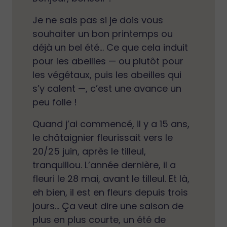
Je ne sais pas si je dois vous
souhaiter un bon printemps ou
déjà un bel été… Ce que cela induit
pour les abeilles — ou plutôt pour
les végétaux, puis les abeilles qui
s’y calent —, c’est une avance un
peu folle !
Quand j’ai commencé, il y a 15 ans,
le châtaignier fleurissait vers le
20/25 juin, après le tilleul,
tranquillou. L’année dernière, il a
fleuri le 28 mai, avant le tilleul. Et là,
eh bien, il est en fleurs depuis trois
jours… Ça veut dire une saison de
plus en plus courte, un été de