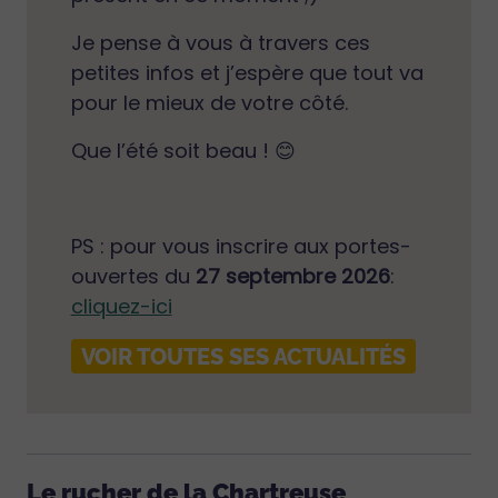
Je pense à vous à travers ces
petites infos et j’espère que tout va
pour le mieux de votre côté.
Que l’été soit beau ! 😊
PS : pour vous inscrire aux portes-
ouvertes du
27 septembre 2026
:
cliquez-ici
VOIR TOUTES SES ACTUALITÉS
Le rucher de la Chartreuse