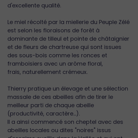
d'excellente qualité.
Le miel récolté par la miellerie du Peuple Zélé
est selon les floraisons de forêt à
dominante de tilleul et pointe de châtaignier
et de fleurs de chartreuse qui sont issues
des sous-bois comme les ronces et
framboisiers avec un arôme floral,
frais, naturellement crémeux.
Thierry pratique un élevage et une sélection
massale de ces abeilles afin de tirer le
meilleur parti de chaque abeille
(productivité, caractère...).
Il a ainsi commencé son cheptel avec des
abeilles locales ou dites "noires" issus