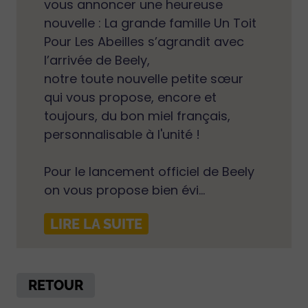
vous annoncer une heureuse
nouvelle : La grande famille Un Toit
Pour Les Abeilles s’agrandit avec
l’arrivée de Beely,
notre toute nouvelle petite sœur
qui vous propose, encore et
toujours, du bon miel français,
personnalisable à l'unité !
Pour le lancement officiel de Beely
on vous propose bien évi...
LIRE LA SUITE
RETOUR