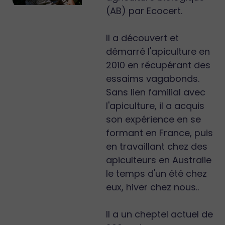
(AB) par Ecocert.
Il a découvert et
démarré l'apiculture en
2010 en récupérant des
essaims vagabonds.
Sans lien familial avec
l'apiculture, il a acquis
son expérience en se
formant en France, puis
en travaillant chez des
apiculteurs en Australie
le temps d'un été chez
eux, hiver chez nous..
Il a un cheptel actuel de