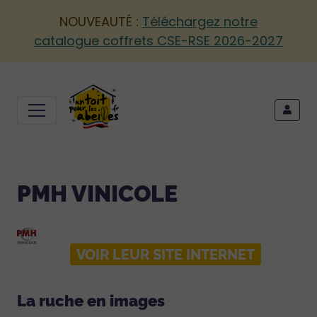
NOUVEAUTÉ :
Téléchargez notre
catalogue coffrets CSE-RSE 2026-2027
PMH VINICOLE
VOIR LEUR SITE INTERNET
La ruche en images