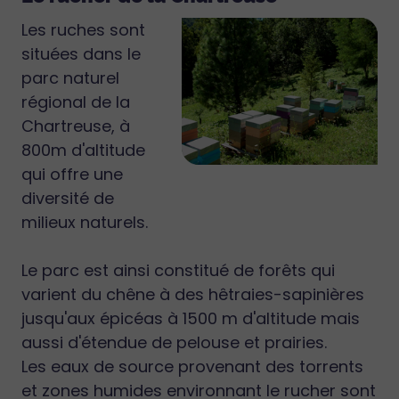
Les ruches sont
situées dans le
parc naturel
régional de la
Chartreuse, à
800m d'altitude
qui offre une
diversité de
milieux naturels.
Le parc est ainsi constitué de forêts qui
varient du chêne à des hêtraies-sapinières
jusqu'aux épicéas à 1500 m d'altitude mais
aussi d'étendue de pelouse et prairies.
Les eaux de source provenant des torrents
et zones humides environnant le rucher sont