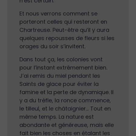
n’est certain.
Et nous verrons comment se
porteront celles qui resteront en
Chartreuse. Peut-être qu’il y aura
quelques repousses de fleurs si les
orages du soir s’invitent.
Dans tout ça, les colonies vont
pour l’instant extrêmement bien.
J’ai remis du miel pendant les
Saints de glace pour éviter la
famine et la perte de dynamique. Il
y a du trèfle, la ronce commence,
le tilleul, et le châtaignier… Tout en
même temps. La nature est
abondante et généreuse, mais elle
fait bien les choses en étalant les