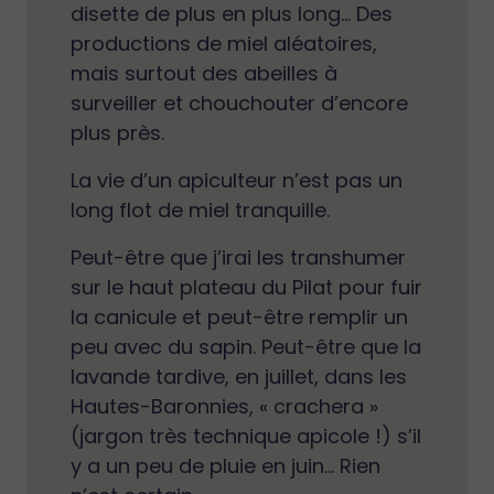
disette de plus en plus long… Des
productions de miel aléatoires,
mais surtout des abeilles à
surveiller et chouchouter d’encore
plus près.
La vie d’un apiculteur n’est pas un
long flot de miel tranquille.
Peut-être que j’irai les transhumer
sur le haut plateau du Pilat pour fuir
la canicule et peut-être remplir un
peu avec du sapin. Peut-être que la
lavande tardive, en juillet, dans les
Hautes-Baronnies, « crachera »
(jargon très technique apicole !) s’il
y a un peu de pluie en juin… Rien