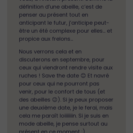
définition d’une abeille, c’est de
penser au présent tout en
anticipant le futur, j’anticipe peut-
être un été complexe pour elles… et
propice aux frelons…
Nous verrons cela et en
discuterons en septembre, pour
ceux qui viendront rendre visite aux
ruches ! Save the date 😊 Et navré
pour ceux qui ne pourront pas
venir, pour le confort de tous (et
des abeilles 😉). Si je peux proposer
une deuxième date, je le ferai, mais
cela me paraît loiiiiiiin. Si je suis en
mode abeille, je pense surtout au
présent en ce moment ;)