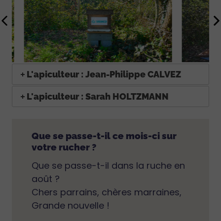
L'apiculteur : Jean-Philippe CALVEZ
L'apiculteur : Sarah HOLTZMANN
Que se passe-t-il ce mois-ci sur
votre rucher ?
Que se passe-t-il dans la ruche en
août ?
Chers parrains, chères marraines,
Grande nouvelle !