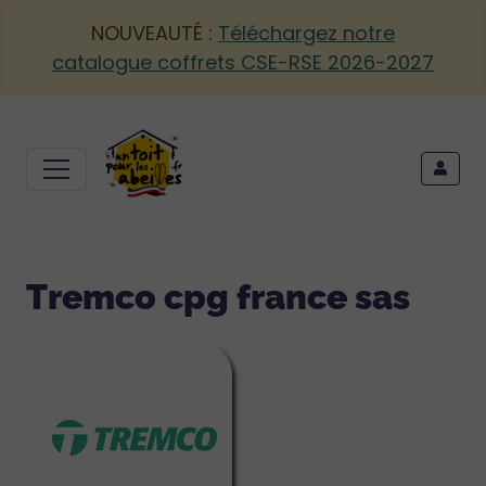
NOUVEAUTÉ :
Téléchargez notre
catalogue coffrets CSE-RSE 2026-2027
Tremco cpg france sas