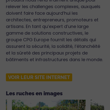
relever les challenges complexes, auxquels
doivent faire face aujourd’hui les
architectes, entrepreneurs, promoteurs et
artisans. En tant qu’expert d’une large
gamme de solutions constructives, le
groupe CPG Europe fournit les détails qui
assurent la sécurité, la solidité, l’étanchéité
et la sûreté des principaux projets de
bâtiments et infrastructures dans le monde.
VOIR LEUR SITE INTERNET
Les ruches en images