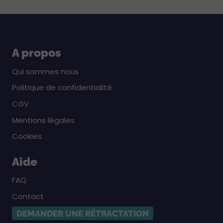
A propos
Qui sommes nous
Politique de confidentialité
CGV
Mentions légales
Cookies
Aide
FAQ
Contact
DEMANDER UNE RÉTRACTATION