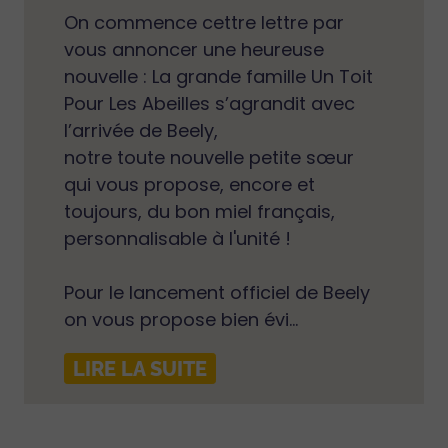
On commence cettre lettre par
vous annoncer une heureuse
nouvelle : La grande famille Un Toit
Pour Les Abeilles s’agrandit avec
l’arrivée de Beely,
notre toute nouvelle petite sœur
qui vous propose, encore et
toujours, du bon miel français,
personnalisable à l'unité !
Pour le lancement officiel de Beely
on vous propose bien évi...
LIRE LA SUITE