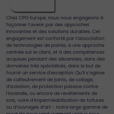
Chez CPG Europe, nous nous engageons à
façonner l’avenir par des approches
innovantes et des solutions durables. Cet
engagement est conforté par l’association
de technologies de pointe, à une approche
centrée sur le client, et à des compétences
acquises pendant des décennies, dans des
domaines très spécialisés, dans le but de
fournir un service d’exception. Qu’il s’agisse
de calfeutrement de joints, de collage,
d’isolation, de protection passive contre
l’incendie, ou encore de revêtements de
sols, voire d’imperméabilisation de toitures
ou d’ouvrages d’art - notre large gamme de
produits nous rend vraiment unique pour