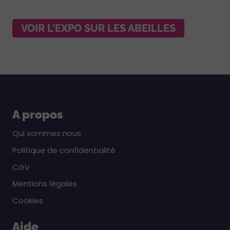
VOIR L'EXPO SUR LES ABEILLES
A propos
Qui sommes nous
Politique de confidentialité
CGV
Mentions légales
Cookies
Aide