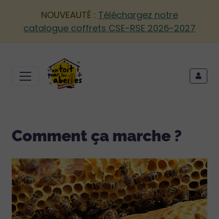
NOUVEAUTÉ :
Téléchargez notre
catalogue coffrets CSE-RSE 2026-2027
Comment ça marche ?