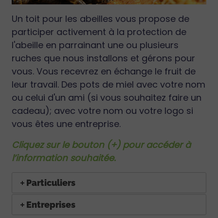
Un toit pour les abeilles vous propose de
participer activement à la protection de
l'abeille en parrainant une ou plusieurs
ruches que nous installons et gérons pour
vous. Vous recevrez en échange le fruit de
leur travail. Des pots de miel avec votre nom
ou celui d'un ami (si vous souhaitez faire un
cadeau); avec votre nom ou votre logo si
vous êtes une entreprise.
Cliquez sur le bouton (+) pour accéder à
l’information souhaitée.
Particuliers
Entreprises