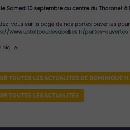
 le Samedi 10 septembre au centre du Thoronet à 
ez-vous sur la page de nos portes ouvertes pour v
s://www.untoitpourlesabeilles.fr/portes-ouvertes
inique
OIR TOUTES LES ACTUALITÉS DE DOMINIQUE H.
OIR TOUTES LES ACTUALITÉS