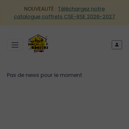
NOUVEAUTÉ :
Téléchargez notre
catalogue coffrets CSE-RSE 2026-2027
Pas de news pour le moment