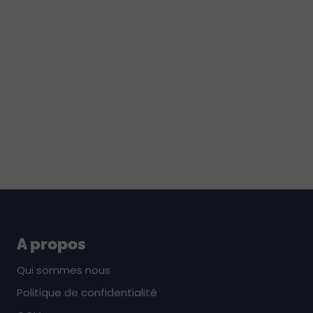
A propos
Qui sommes nous
Politique de confidentialité