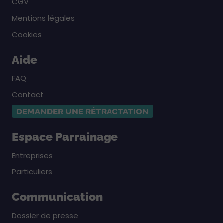
CGV
Mentions légales
Cookies
Aide
FAQ
Contact
DEMANDER UNE RÉTRACTATION
Espace Parrainage
Entreprises
Particuliers
Communication
Dossier de presse