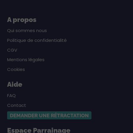
A propos
Qui sommes nous
Politique de confidentialité
CGV
Mentions légales
Cookies
Aide
FAQ
Contact
DEMANDER UNE RÉTRACTATION
Espace Parrainage