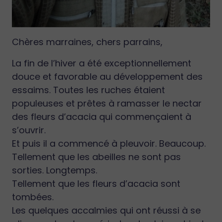
Chères marraines, chers parrains,
La fin de l’hiver a été exceptionnellement
douce et favorable au développement des
essaims. Toutes les ruches étaient
populeuses et prêtes à ramasser le nectar
des fleurs d’acacia qui commençaient à
s’ouvrir.
Et puis il a commencé à pleuvoir. Beaucoup.
Tellement que les abeilles ne sont pas
sorties. Longtemps.
Tellement que les fleurs d’acacia sont
tombées.
Les quelques accalmies qui ont réussi à se