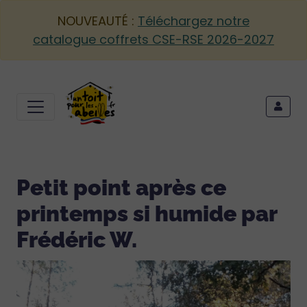
NOUVEAUTÉ :
Téléchargez notre
catalogue coffrets CSE-RSE 2026-2027
Petit point après ce
printemps si humide par
Frédéric W.