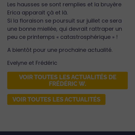
Les hausses se sont remplies et la bruyère
Erica apparait çà et là.
Si la floraison se poursuit sur juillet ce sera
une bonne miellée, qui devrait rattraper un
peu ce printemps « catastrosphérique » !
A bientôt pour une prochaine actualité.
Evelyne et Frédéric
VOIR TOUTES LES ACTUALITÉS DE
FRÉDÉRIC W.
VOIR TOUTES LES ACTUALITÉS