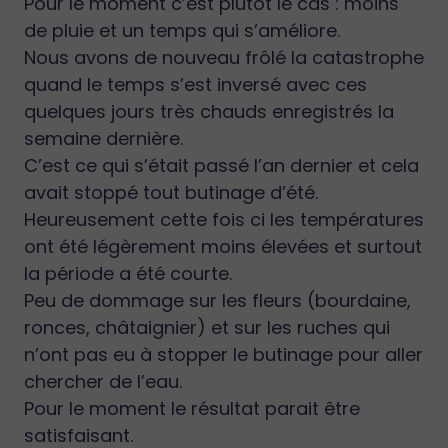
Pour le moment c’est plutôt le cas : moins
de pluie et un temps qui s’améliore.
Nous avons de nouveau frôlé la catastrophe
quand le temps s’est inversé avec ces
quelques jours très chauds enregistrés la
semaine dernière.
C’est ce qui s’était passé l’an dernier et cela
avait stoppé tout butinage d’été.
Heureusement cette fois ci les températures
ont été légèrement moins élevées et surtout
la période a été courte.
Peu de dommage sur les fleurs (bourdaine,
ronces, châtaignier) et sur les ruches qui
n’ont pas eu à stopper le butinage pour aller
chercher de l’eau.
Pour le moment le résultat parait être
satisfaisant.