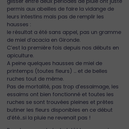
glisser entre deux périodes de pluie ont juste
permis aux abeilles de faire la vidange de
leurs intestins mais pas de remplir les
hausses :
le résultat a été sans appel, pas un gramme
de miel d’acacia en Gironde.
C’est la première fois depuis nos débuts en
apiculture.
A peine quelques hausses de miel de
printemps (toutes fleurs) … et de belles
ruches tout de même.
Pas de mortalité, pas trop d’essaimage, les
essaims ont bien fonctionné et toutes les
ruches se sont trouvées pleines et prêtes
butiner les fleurs disponibles en ce début
d’été…si la pluie ne revenait pas !