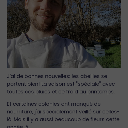
J'ai de bonnes nouvelles: les abeilles se
portent bien! La saison est "spéciale" avec
toutes ces pluies et ce froid au printemps.
Et certaines colonies ont manqué de
nourriture, j'ai spécialement veillé sur celles-
là. Mais il y a aussi beaucoup de fleurs cette
année. A