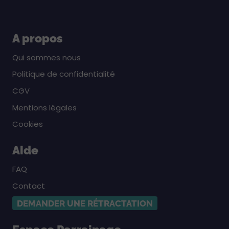
A propos
Qui sommes nous
Politique de confidentialité
CGV
Mentions légales
Cookies
Aide
FAQ
Contact
DEMANDER UNE RÉTRACTATION