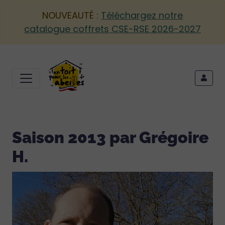
NOUVEAUTÉ :
Téléchargez notre
catalogue coffrets CSE-RSE 2026-2027
Saison 2013 par Grégoire
H.