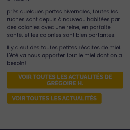
près quelques pertes hivernales, toutes les
ruches sont depuis à nouveau habitées par
des colonies avec une reine, en parfaite
santé, et les colonies sont bien portantes.
Il y a eut des toutes petites récoltes de miel.
L'été va nous apporter tout le miel dont on a
besoin!!
VOIR TOUTES LES ACTUALITÉS DE
GRÉGOIRE H.
VOIR TOUTES LES ACTUALITÉS