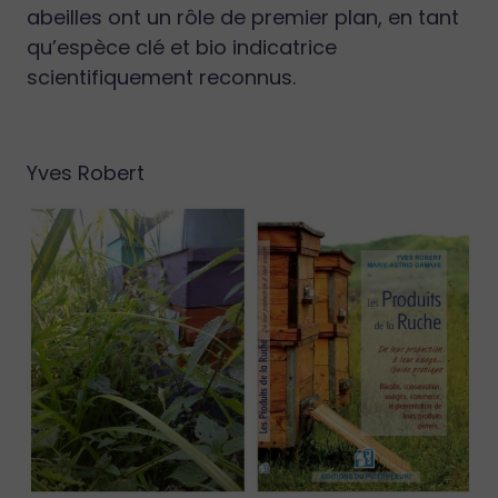
abeilles ont un rôle de premier plan, en tant
qu’espèce clé et bio indicatrice
scientifiquement reconnus.
Yves Robert