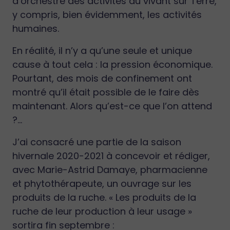
d’orchestre des activités du vivant sur Terre,
y compris, bien évidemment, les activités
humaines.
En réalité, il n’y a qu’une seule et unique
cause à tout cela : la pression économique.
Pourtant, des mois de confinement ont
montré qu’il était possible de le faire dès
maintenant. Alors qu’est-ce que l’on attend
?...
J’ai consacré une partie de la saison
hivernale 2020-2021 à concevoir et rédiger,
avec Marie-Astrid Damaye, pharmacienne
et phytothérapeute, un ouvrage sur les
produits de la ruche. « Les produits de la
ruche de leur production à leur usage »
sortira fin septembre :