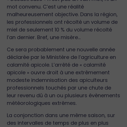
mot convenu. C’est une réalité
malheureusement objective. Dans la région,
les professionnels ont récolté un volume de
miel de seulement 10 % du volume récolté
l’an dernier. Bref, une misère…
Ce sera probablement une nouvelle année
déclarée par le Ministère de l’agriculture en
calamité apicole. L’arrêté de « calamité
apicole » ouvre droit à une extrêmement
modeste indemnisation des apiculteurs
professionnels touchés par une chute de
leur revenu dû à un ou plusieurs évènements
météorologiques extrêmes.
La conjonction dans une même saison, sur
des intervalles de temps de plus en plus