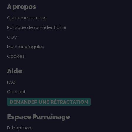
A propos
Qui sommes nous
Politique de confidentialité
CGV
Mentions légales
Cookies
Aide
FAQ
Contact
DEMANDER UNE RÉTRACTATION
Espace Parrainage
Entreprises