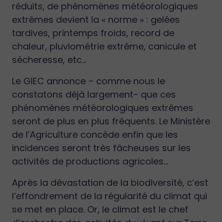
réduits, de phénomènes météorologiques
extrêmes devient la « norme » : gelées
tardives, printemps froids, record de
chaleur, pluviométrie extrême, canicule et
sécheresse, etc…
Le GIEC annonce – comme nous le
constatons déjà largement- que ces
phénomènes météorologiques extrêmes
seront de plus en plus fréquents. Le Ministère
de l’Agriculture concède enfin que les
incidences seront très fâcheuses sur les
activités de productions agricoles…
Après la dévastation de la biodiversité, c’est
l’effondrement de la régularité du climat qui
se met en place. Or, le climat est le chef