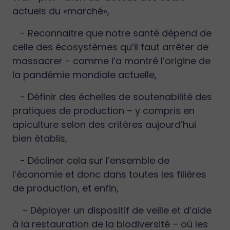
actuels du «marché»,
- Reconnaitre que notre santé dépend de
celle des écosystèmes qu’il faut arrêter de
massacrer - comme l’a montré l’origine de
la pandémie mondiale actuelle,
- Définir des échelles de soutenabilité des
pratiques de production – y compris en
apiculture selon des critères aujourd’hui
bien établis,
- Décliner cela sur l’ensemble de
l’économie et donc dans toutes les filières
de production, et enfin,
- Déployer un dispositif de veille et d’aide
à la restauration de la biodiversité – où les