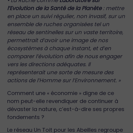
• La Ruche comme
Laboratoire sur
l’Evolution de la Santé de la Planète
: mettre
en place un suivi régulier, non invasif, sur un
ensemble de ruches organisées tel un
réseau de sentinelles sur un vaste territoire,
permettrait d’avoir une image de nos
écosystèmes à chaque instant, et d’en
comparer l’évolution afin de nous engager
vers les directions adéquates. Il
représenterait une sorte de mesure des
actions de l’Homme sur l’Environnement. »
Comment une « économie » digne de ce
nom peut-elle revendiquer de continuer à
dévaster la nature, c’est-à-dire ses propres
fondements ?
Le réseau Un Toit pour les Abeilles regroupe