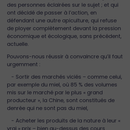
des personnes éclairées sur le sujet ; et qui
ont décidé de passer à l’action, en
défendant une autre apiculture, qui refuse
de ployer complètement devant la pression
économique et écologique, sans précédent,
actuelle.
Pouvons-nous réussir à convaincre qu’il faut
urgemment :
- Sortir des marchés viciés – comme celui,
par exemple du miel, où 85 % des volumes
mis sur le marché par le plus « grand
producteur », la Chine, sont constitués de
denrée qui ne sont pas du miel,
- Acheter les produits de la nature à leur «
vrai » prix – bien au-dessus des cours