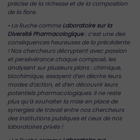
précise de la richesse et de la composition
de la flore.
• La Ruche comme
Laboratoire sur la
Diversité Pharmacologique
: c’est une des
conséquences heureuses de la précédente
! Nos chercheurs décryptent avec passion
et persévérance chaque composé, les
analysent sur plusieurs plans : chimique,
biochimique, essayent d’en décrire leurs
modes d’action, et d’en découvrir leurs
potentiels pharmacologiques. Il ne reste
plus qu’à souhaiter la mise en place de
synergies de travail entre nos chercheurs
des institutions publiques et ceux de nos
laboratoires privés !