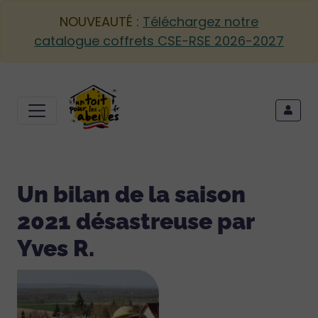
NOUVEAUTÉ :
Téléchargez notre
catalogue coffrets CSE-RSE 2026-2027
Un bilan de la saison
2021 désastreuse par
Yves R.