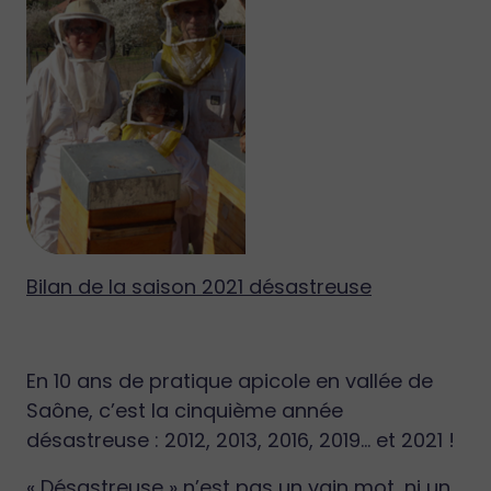
Bilan de la saison 2021 désastreuse
En 10 ans de pratique apicole en vallée de
Saône, c’est la cinquième année
désastreuse : 2012, 2013, 2016, 2019… et 2021 !
« Désastreuse » n’est pas un vain mot, ni un