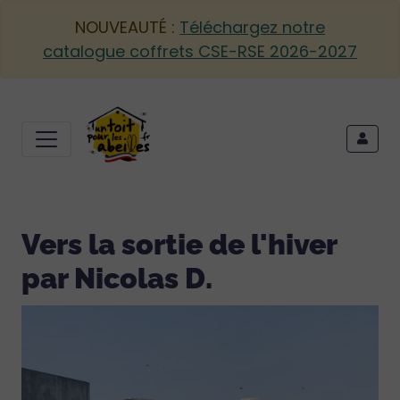
NOUVEAUTÉ :
Téléchargez notre
catalogue coffrets CSE-RSE 2026-2027
Vers la sortie de l'hiver
par Nicolas D.