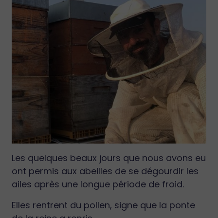
Les quelques beaux jours que nous avons eu
ont permis aux abeilles de se dégourdir les
ailes après une longue période de froid.
Elles rentrent du pollen, signe que la ponte