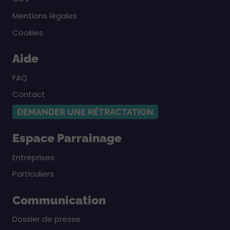
Mentions légales
Cookies
Aide
FAQ
Contact
DEMANDER UNE RÉTRACTATION
Espace Parrainage
Entreprises
Particuliers
Communication
Dossier de presse