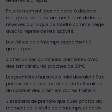
de la reine a repris.
Pour le moment, pas de perte à déplorer
mais je surveille notamment l’état de leurs
réserves qui risque de fondre comme neige
avec la reprise de leur activité.
Les visites de printemps approchent à
grands pas.
J’attends des conditions clémentes avec
des températures proches de 20°C.
Les premières hausses à miel devraient être
posées début avril au début de la floraison
du colza et des premiers arbres fruitiers.
J’essaierai de prendre quelques photos au
moment de la visite de printemps et après