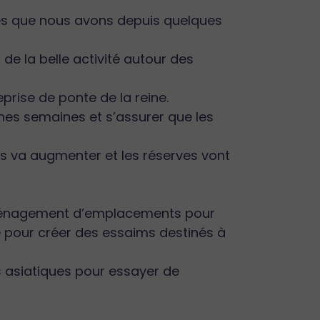
lées que nous avons depuis quelques
de la belle activité autour des
reprise de ponte de la reine.
nes semaines et s’assurer que les
es va augmenter et les réserves vont
 aménagement d’emplacements pour
 pour créer des essaims destinés à
s asiatiques pour essayer de