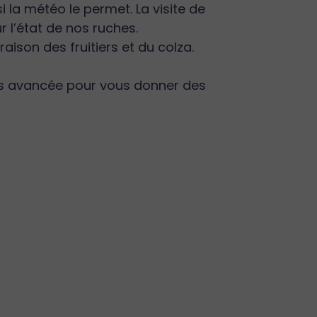
 la météo le permet. La visite de
 l’état de nos ruches.
aison des fruitiers et du colza.
lus avancée pour vous donner des