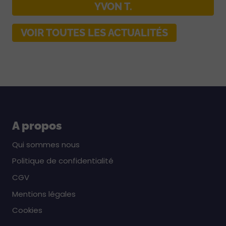
YVON T.
VOIR TOUTES LES ACTUALITÉS
A propos
Qui sommes nous
Politique de confidentialité
CGV
Mentions légales
Cookies