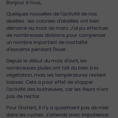
Bonjour à tous,
Quelques nouvelles de l'activité de nos
abeilles : les colonies d'abeilles ont bien
démarré au mois de mars. J'ai pu effectuer
de nombreuses divisions pour compenser
un nombre important de mortalité
d'essaims pendant l'hiver.
Depuis le début du mois d'avril, les
nombreuses pluies ont fait du bien à la
végétation, mais les températures restent
basses. Cela a pour effet de stopper
l'activité des butineuses, car les fleurs n'ont
pas de nectar.
Pour l'instant, il n'y a quasiment pas de miel
dans les ruches. J'attends avec impatience