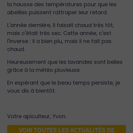
la hausse des températures pour que les
abeilles puissent rattraper leur retard.
L'année dernière, il faisait chaud très tôt,
mais c'était très sec. Cette année, c'est
l'inverse : il a bien plu, mais il ne fait pas
chaud.
Heureusement que les lavandes sont belles
grâce à la météo pluvieuse.
En espérant que le beau temps persiste, je
vous dis à bientôt.
Votre apiculteur, Yvon.
VOIR TOUTES LES ACTUALITÉS DE