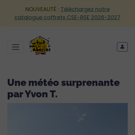
NOUVEAUTÉ :
Téléchargez notre
catalogue coffrets CSE-RSE 2026-2027
Une météo surprenante
par Yvon T.