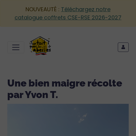
NOUVEAUTÉ :
Téléchargez notre
catalogue coffrets CSE-RSE 2026-2027
Une bien maigre récolte
par Yvon T.