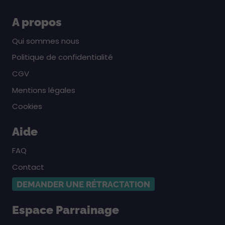
A propos
Qui sommes nous
Politique de confidentialité
CGV
Mentions légales
Cookies
Aide
FAQ
Contact
DEMANDER UNE RÉTRACTATION
Espace Parrainage