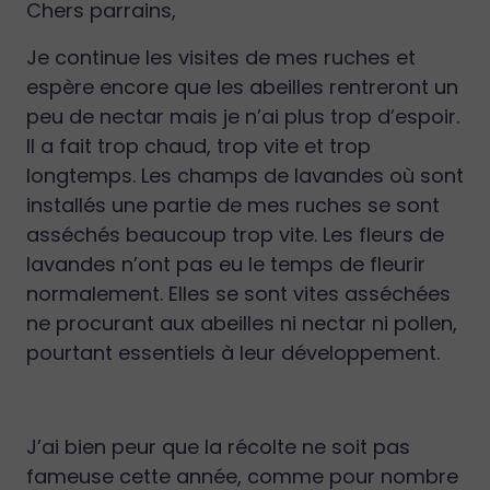
Chers parrains,
Je continue les visites de mes ruches et
espère encore que les abeilles rentreront un
peu de nectar mais je n’ai plus trop d’espoir.
Il a fait trop chaud, trop vite et trop
longtemps. Les champs de lavandes où sont
installés une partie de mes ruches se sont
asséchés beaucoup trop vite. Les fleurs de
lavandes n’ont pas eu le temps de fleurir
normalement. Elles se sont vites asséchées
ne procurant aux abeilles ni nectar ni pollen,
pourtant essentiels à leur développement.
J’ai bien peur que la récolte ne soit pas
fameuse cette année, comme pour nombre