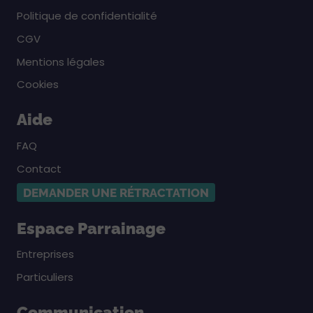
Politique de confidentialité
CGV
Mentions légales
Cookies
Aide
FAQ
Contact
DEMANDER UNE RÉTRACTATION
Espace Parrainage
Entreprises
Particuliers
Communication