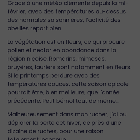
Grâce à une météo clémente depuis la mi-
février, avec des températures au-dessus
des normales saisonnières, l’activité des
abeilles repart bien.
La végétation est en fleurs, ce qui procure
pollen et nectar en abondance dans la
région niçoise. Romarins, mimosas,
bruyères, lauriers sont notamment en fleurs.
Si le printemps perdure avec des
températures douces, cette saison apicole
pourrait être, bien meilleure, que l’année
précédente. Petit bémol tout de même…
Malheureusement dans mon rucher, j’ai pu
déplorer la perte cet hiver, de près d’une
dizaine de ruches, pour une raison
totalement inconnue.