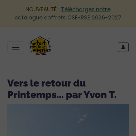
NOUVEAUTÉ :
Téléchargez notre
catalogue coffrets CSE-RSE 2026-2027
Vers le retour du
Printemps... par Yvon T.