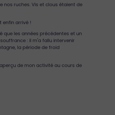
 nos ruches. Vis et clous étaient de
enfin arrivé !
té que les années précédentes et un
uffrance : il m'a fallu intervenir
tagne, la période de froid
t aperçu de mon activité au cours de