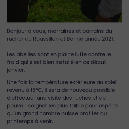
Bonjour à vous, marraines et parrains du
rucher du Roussillon et Bonne année 2021.
Les abeilles sont en plaine lutte contre le
froid qui s’est bien installé en ce début
janvier.
Une fois la température extérieure au soleil
revenu à 15°C, il sera de nouveau possible
d’effectuer une visite des ruches et de
pouvoir soigner les plus faible pour espérer
qu’un grand nombre puisse profiter du
printemps à venir.