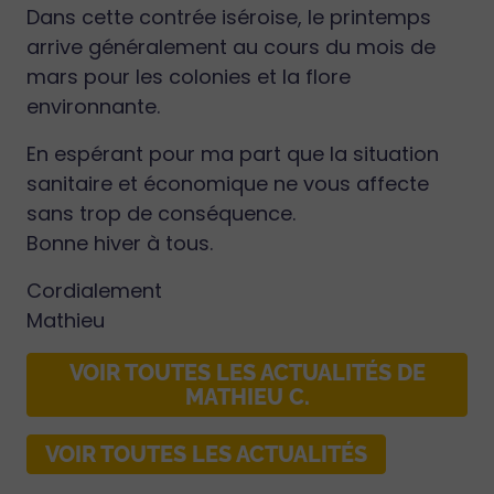
Dans cette contrée iséroise, le printemps
arrive généralement au cours du mois de
mars pour les colonies et la flore
environnante.
En espérant pour ma part que la situation
sanitaire et économique ne vous affecte
sans trop de conséquence.
Bonne hiver à tous.
Cordialement
Mathieu
VOIR TOUTES LES ACTUALITÉS DE
MATHIEU C.
VOIR TOUTES LES ACTUALITÉS