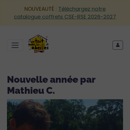
NOUVEAUTÉ :
Téléchargez notre
catalogue coffrets CSE-RSE 2026-2027
Nouvelle année par
Mathieu C.