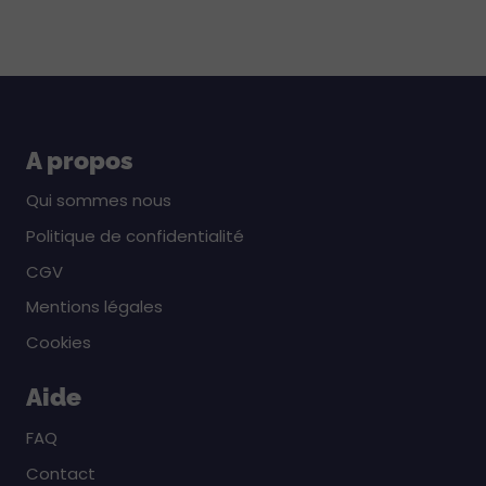
A propos
Qui sommes nous
Politique de confidentialité
CGV
Mentions légales
Cookies
Aide
FAQ
Contact