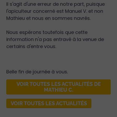
Il s'agit d'une erreur de notre part, puisque
l'apiculteur concerné est Manuel V. et non
Mathieu et nous en sommes navrés.
Nous espérons toutefois que cette
information n'a pas entravé à la venue de
certains d'entre vous.
Belle fin de journée à vous.
VOIR TOUTES LES ACTUALITÉS DE
MATHIEU C.
VOIR TOUTES LES ACTUALITÉS