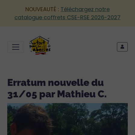
NOUVEAUTÉ :
Téléchargez notre
catalogue coffrets CSE-RSE 2026-2027
Erratum nouvelle du
31/05 par Mathieu C.