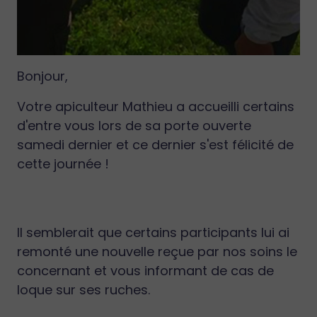
Bonjour,
Votre apiculteur Mathieu a accueilli certains
d'entre vous lors de sa porte ouverte
samedi dernier et ce dernier s'est félicité de
cette journée !
Il semblerait que certains participants lui ai
remonté une nouvelle reçue par nos soins le
concernant et vous informant de cas de
loque sur ses ruches.