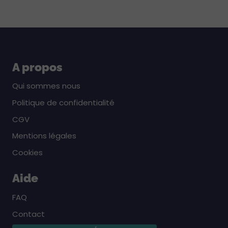
A propos
Qui sommes nous
Politique de confidentialité
CGV
Mentions légales
Cookies
Aide
FAQ
Contact