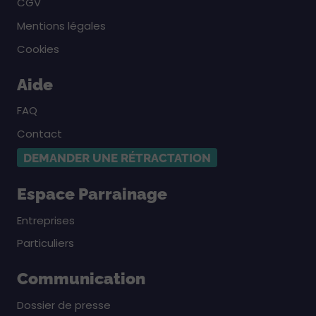
CGV
Mentions légales
Cookies
Aide
FAQ
Contact
DEMANDER UNE RÉTRACTATION
Espace Parrainage
Entreprises
Particuliers
Communication
Dossier de presse