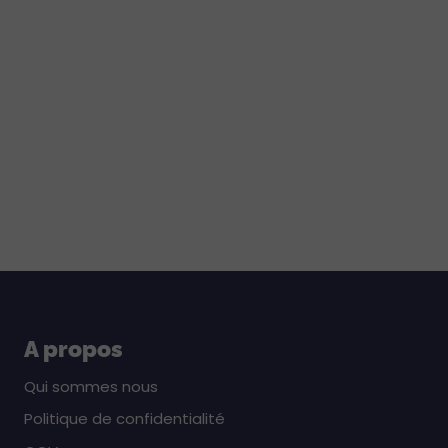
A propos
Qui sommes nous
Politique de confidentialité