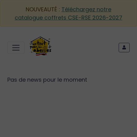
NOUVEAUTÉ :
Téléchargez notre
catalogue coffrets CSE-RSE 2026-2027
Pas de news pour le moment