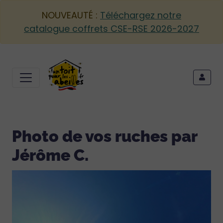
NOUVEAUTÉ :
Téléchargez notre
catalogue coffrets CSE-RSE 2026-2027
Photo de vos ruches par
Jérôme C.