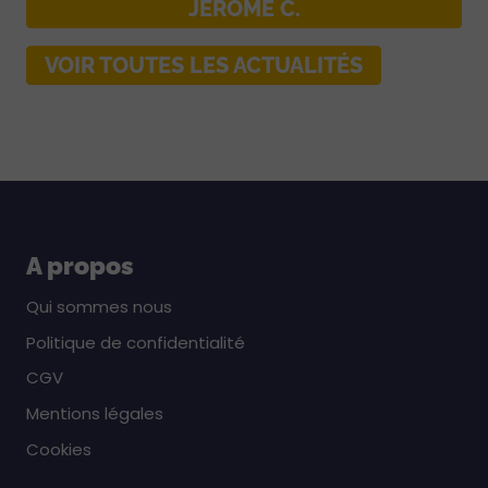
JÉRÔME C.
VOIR TOUTES LES ACTUALITÉS
A propos
Qui sommes nous
Politique de confidentialité
CGV
Mentions légales
Cookies