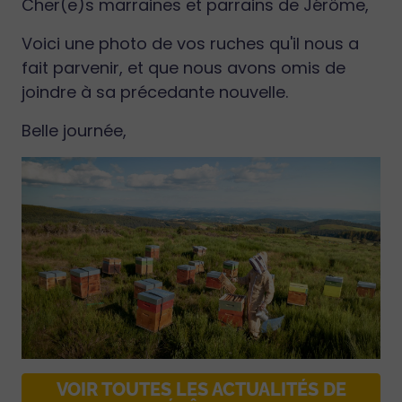
Cher(e)s marraines et parrains de Jérôme,
Voici une photo de vos ruches qu'il nous a
fait parvenir, et que nous avons omis de
joindre à sa précedante nouvelle.
Belle journée,
VOIR TOUTES LES ACTUALITÉS DE