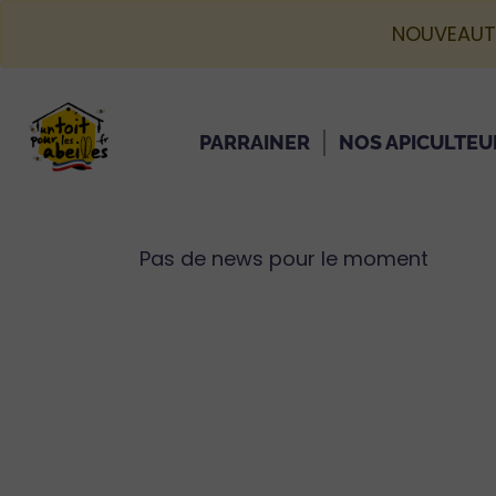
NOUVEAUT
PARRAINER
NOS APICULTEU
Pas de news pour le moment