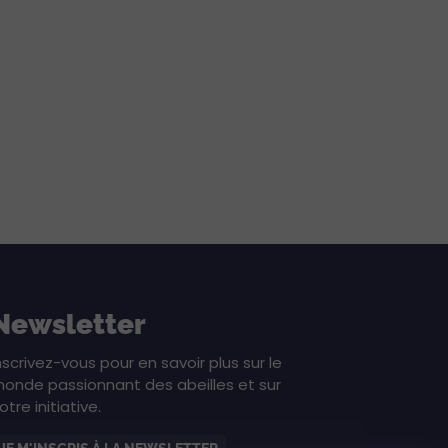
Newsletter
nscrivez-vous pour en savoir plus sur le
onde passionnant des abeilles et sur
otre initiative.