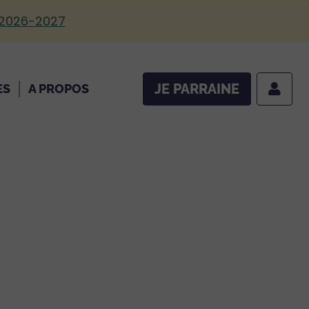
 2026-2027
JE PARRAINE
ES
A PROPOS