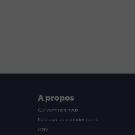
A propos
Qui sommes nous
Politique de confidentialité
CGV