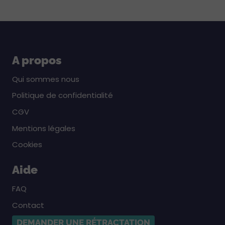
A propos
Qui sommes nous
Politique de confidentialité
CGV
Mentions légales
Cookies
Aide
FAQ
Contact
DEMANDER UNE RÉTRACTATION