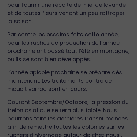
pour fournir une récolte de miel de lavande
et de toutes fleurs venant un peu rattraper
la saison.
Par contre les essaims faits cette année,
pour les ruches de production de l’année
prochaine ont passé tout l’été en montagne,
où ils se sont bien développés.
L’année apicole prochaine se prépare dès
maintenant. Les traitements contre ce
maudit varroa sont en cours.
Courant Septembre/Octobre, la pression du
frelon asiatique se fera plus faible. Nous
pourrons faire les dernières transhumances
afin de remettre toutes les colonies sur les
ruchers d’hivernage autour de chez nous .