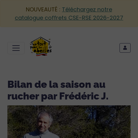
NOUVEAUTÉ :
Téléchargez notre
catalogue coffrets CSE-RSE 2026-2027
Bilan de la saison au
rucher par Frédéric J.