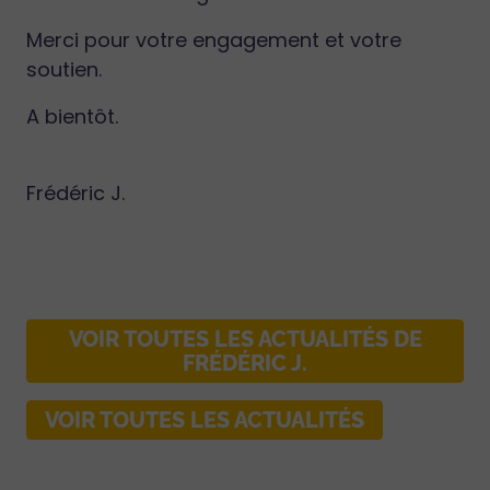
Merci pour votre engagement et votre
soutien.
A bientôt.
Frédéric J.
VOIR TOUTES LES ACTUALITÉS DE
FRÉDÉRIC J.
VOIR TOUTES LES ACTUALITÉS