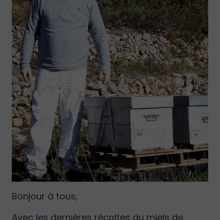
Bonjour à tous,
Avec les dernières récoltes du miels de