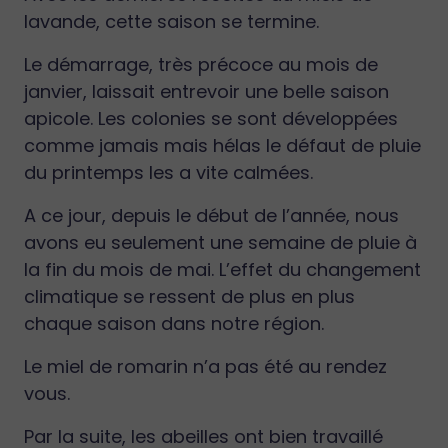
lavande, cette saison se termine.
Le démarrage, très précoce au mois de
janvier, laissait entrevoir une belle saison
apicole. Les colonies se sont développées
comme jamais mais hélas le défaut de pluie
du printemps les a vite calmées.
A ce jour, depuis le début de l’année, nous
avons eu seulement une semaine de pluie à
la fin du mois de mai. L’effet du changement
climatique se ressent de plus en plus
chaque saison dans notre région.
Le miel de romarin n’a pas été au rendez
vous.
Par la suite, les abeilles ont bien travaillé