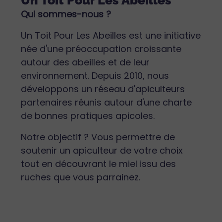
Un Toit Pour Les Abeilles
Qui sommes-nous ?
Un Toit Pour Les Abeilles est une initiative
née d'une préoccupation croissante
autour des abeilles et de leur
environnement. Depuis 2010, nous
développons un réseau d'apiculteurs
partenaires réunis autour d'une charte
de bonnes pratiques apicoles.
Notre objectif ? Vous permettre de
soutenir un apiculteur de votre choix
tout en découvrant le miel issu des
ruches que vous parrainez.