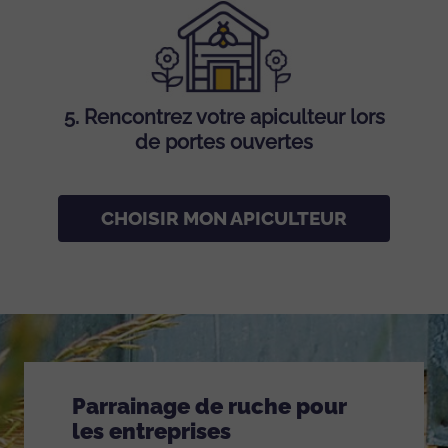
5.
Rencontrez votre apiculteur lors
de portes ouvertes
CHOISIR MON APICULTEUR
Parrainage de ruche pour
les entreprises