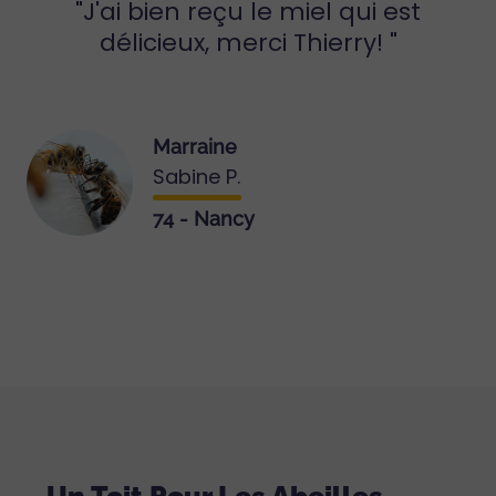
J'ai bien reçu le miel qui est
délicieux, merci Thierry!
Marraine
Sabine P.
74 - Nancy