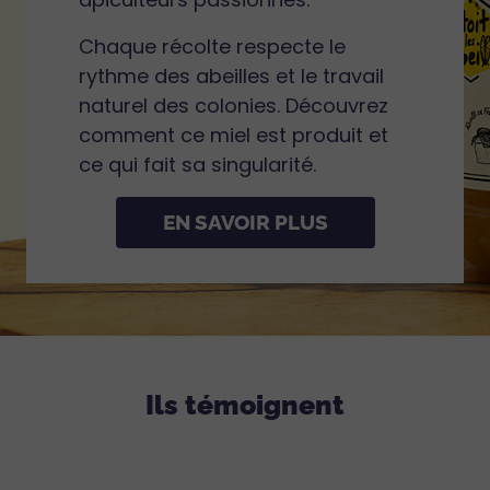
Chaque récolte respecte le
rythme des abeilles et le travail
naturel des colonies. Découvrez
comment ce miel est produit et
ce qui fait sa singularité.
EN SAVOIR PLUS
Ils témoignent
,