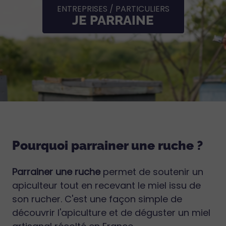
ENTREPRISES / PARTICULIERS
JE PARRAINE
Pourquoi parrainer une ruche ?
Parrainer une ruche
permet de soutenir un
apiculteur tout en recevant le miel issu de
son rucher. C'est une façon simple de
découvrir l'apiculture et de déguster un miel