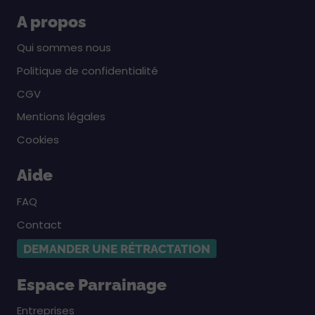
A propos
Qui sommes nous
Politique de confidentialité
CGV
Mentions légales
Cookies
Aide
FAQ
Contact
DEMANDER UNE RÉTRACTATION
Espace Parrainage
Entreprises