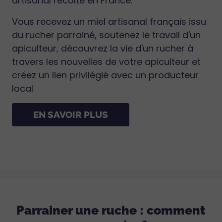
artisanal récolté en France.
Vous recevez un miel artisanal français issu
du rucher parrainé, soutenez le travail d'un
apiculteur, découvrez la vie d'un rucher à
travers les nouvelles de votre apiculteur et
créez un lien privilégié avec un producteur
local
EN SAVOIR PLUS
Parrainer une ruche : comment