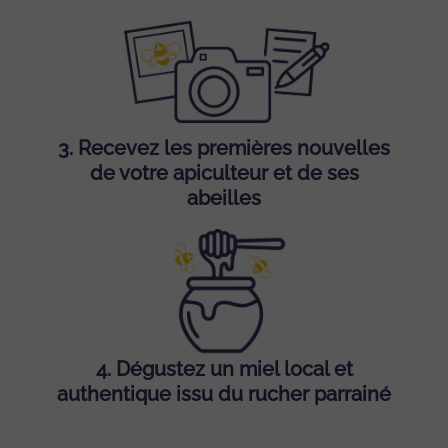
3.
Recevez les premières nouvelles
de votre apiculteur et de ses
abeilles
4.
Dégustez un miel local et
authentique issu du rucher parrainé