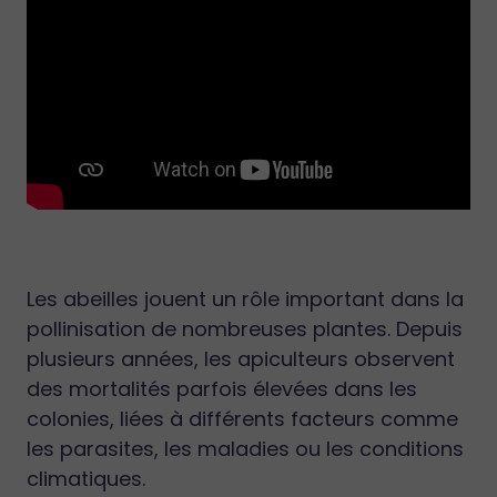
Les abeilles jouent un rôle important dans la
pollinisation de nombreuses plantes. Depuis
plusieurs années, les apiculteurs observent
des mortalités parfois élevées dans les
colonies, liées à différents facteurs comme
les parasites, les maladies ou les conditions
climatiques.