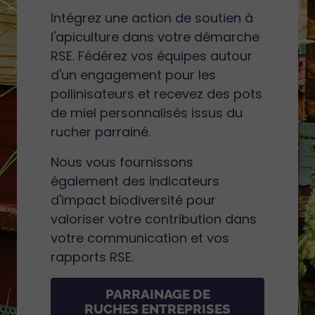
Intégrez une action de soutien à
l'apiculture dans votre démarche
RSE. Fédérez vos équipes autour
d'un engagement pour les
pollinisateurs et recevez des pots
de miel personnalisés issus du
rucher parrainé.
Nous vous fournissons
également des indicateurs
d'impact biodiversité pour
valoriser votre contribution dans
votre communication et vos
rapports RSE.
PARRAINAGE DE
RUCHES ENTREPRISES