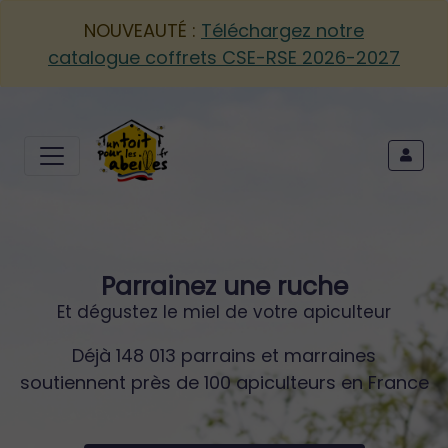
NOUVEAUTÉ :
Téléchargez notre
catalogue coffrets CSE-RSE 2026-2027
Parrainez une ruche
Et dégustez le miel de votre apiculteur
Déjà 148 013 parrains et marraines
soutiennent près de 100 apiculteurs en France