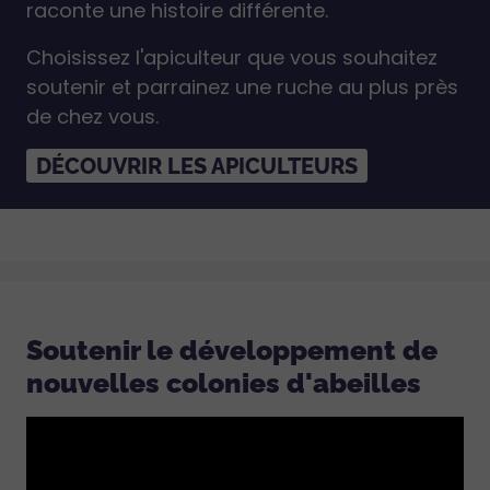
raconte une histoire différente.
Choisissez l'apiculteur que vous souhaitez
soutenir et parrainez une ruche au plus près
de chez vous.
DÉCOUVRIR LES APICULTEURS
Soutenir le développement de
nouvelles colonies d'abeilles