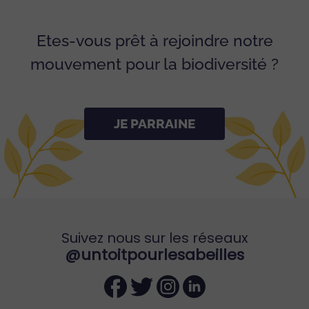
Etes-vous prêt à rejoindre notre
mouvement pour la biodiversité ?
JE PARRAINE
Suivez nous sur les réseaux
@untoitpourlesabeilles