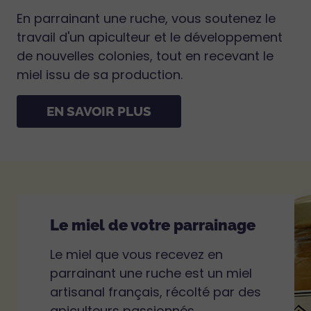
En parrainant une ruche, vous soutenez le
travail d'un apiculteur et le développement
de nouvelles colonies, tout en recevant le
miel issu de sa production.
EN SAVOIR PLUS
Le miel de votre parrainage
Le miel que vous recevez en
parrainant une ruche est un miel
artisanal français, récolté par des
apiculteurs passionnés.