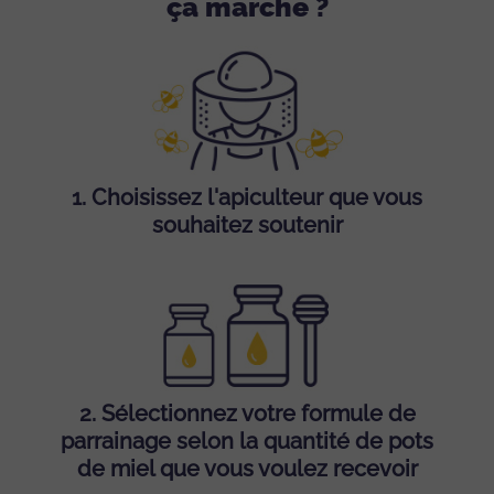
ça marche ?
1.
Choisissez l'apiculteur que vous
souhaitez soutenir
2.
Sélectionnez votre formule de
parrainage selon la quantité de pots
de miel que vous voulez recevoir