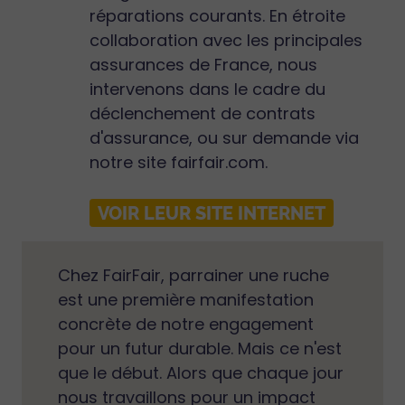
réparations courants. En étroite
collaboration avec les principales
assurances de France, nous
intervenons dans le cadre du
déclenchement de contrats
d'assurance, ou sur demande via
notre site fairfair.com.
VOIR LEUR SITE INTERNET
Chez FairFair, parrainer une ruche
est une première manifestation
concrète de notre engagement
pour un futur durable. Mais ce n'est
que le début. Alors que chaque jour
nous travaillons pour un impact