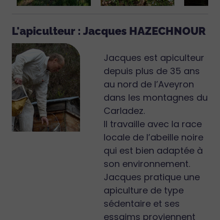
L'apiculteur : Jacques HAZECHNOUR
Jacques est apiculteur
depuis plus de 35 ans
au nord de l’Aveyron
dans les montagnes du
Carladez.
Il travaille avec la race
locale de l’abeille noire
qui est bien adaptée à
son environnement.
Jacques pratique une
apiculture de type
sédentaire et ses
essaims proviennent