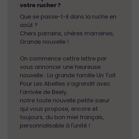
votre rucher ?
Que se passe-t-il dans la ruche en
août ?
Chers parrains, chères marraines,
Grande nouvelle !
On commence cettre lettre par
vous annoncer une heureuse
nouvelle : La grande famille Un Toit
Pour Les Abeilles s’agrandit avec
l’arrivée de Beely,
notre toute nouvelle petite sœur
qui vous propose, encore et
toujours, du bon miel français,
personnalisable à l'unité !