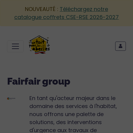
NOUVEAUTÉ :
Téléchargez notre
catalogue coffrets CSE-RSE 2026-2027
Fairfair group
En tant qu'acteur majeur dans le
domaine des services à l'habitat,
nous offrons une palette de
solutions, des interventions
d'urgence aux travaux de