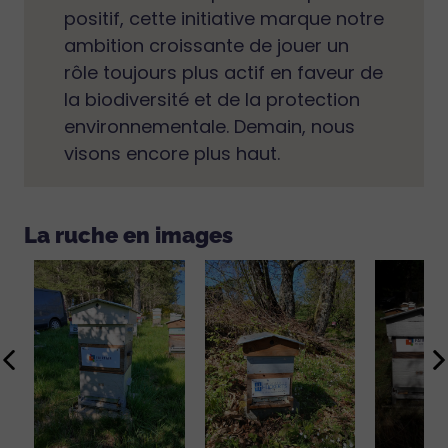
positif, cette initiative marque notre
ambition croissante de jouer un
rôle toujours plus actif en faveur de
la biodiversité et de la protection
environnementale. Demain, nous
visons encore plus haut.
La ruche en images