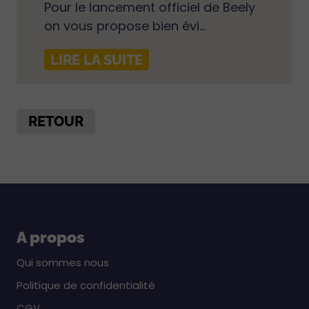
Pour le lancement officiel de Beely
on vous propose bien évi...
LIRE LA SUITE
RETOUR
A propos
Qui sommes nous
Politique de confidentialité
CGV