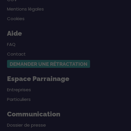
Mentions légales
Cookies
Aide
FAQ
Contact
DEMANDER UNE RÉTRACTATION
Espace Parrainage
Entreprises
Particuliers
Communication
Dossier de presse