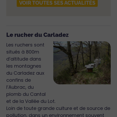
VOIR TOUTES SES ACTUALITÉS
Le rucher du Carladez
Les ruchers sont
situés à 800m
d’altitude dans
les montagnes
du Carladez aux
confins de
l’Aubrac, du
plomb du Cantal
et de la Vallée du Lot.
Loin de toute grande culture et de source de
pollution, dans un environnement souvent