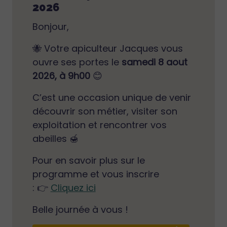
2026
Bonjour,
🐝 Votre apiculteur Jacques vous
ouvre ses portes le
samedi 8 aout
2026, à 9h00
😊
C’est une occasion unique de venir
découvrir son métier, visiter son
exploitation et rencontrer vos
abeilles 🍯
Pour en savoir plus sur le
programme et vous inscrire
: 👉
Cliquez ici
Belle journée à vous !