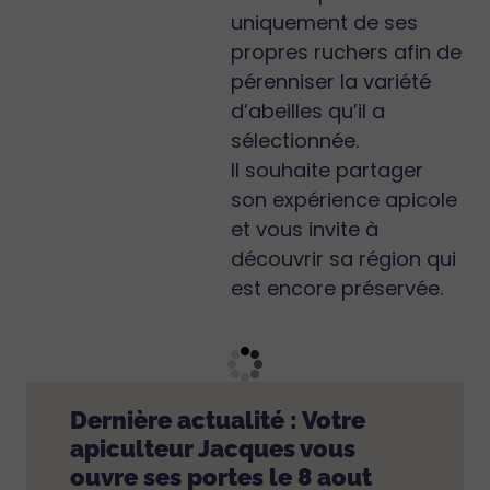
uniquement de ses
propres ruchers afin de
pérenniser la variété
d’abeilles qu’il a
sélectionnée.
Il souhaite partager
son expérience apicole
et vous invite à
découvrir sa région qui
est encore préservée.
Dernière actualité : Votre
apiculteur Jacques vous
ouvre ses portes le 8 aout