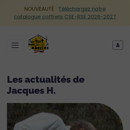
NOUVEAUTÉ :
Téléchargez notre
catalogue coffrets CSE-RSE 2026-2027
Les actualités de
Jacques H.