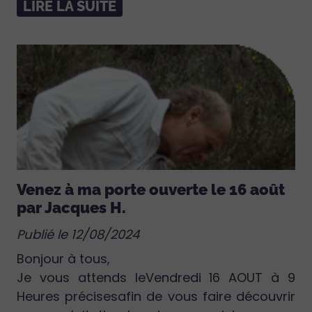
LIRE LA SUITE
Venez à ma porte ouverte le 16 août
par Jacques H.
Publié le 12/08/2024
Bonjour à tous,
Je vous attends leVendredi 16 AOUT à 9
Heures précisesafin de vous faire découvrir