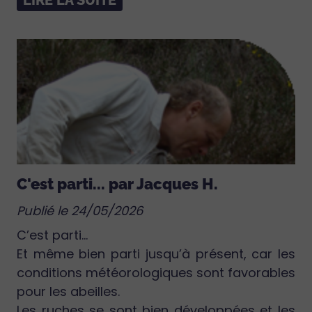
LIRE LA SUITE
C'est parti... par Jacques H.
Publié le 24/05/2026
C’est parti…
Et même bien parti jusqu’à présent, car les
conditions météorologiques sont favorables
pour les abeilles.
Les ruches se sont bien développées et les