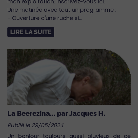
mon exploitation. Inscrivez-vous ici.
Une matinée avec tout un programme :
- Ouverture d'une ruche si...
LIRE LA SUITE
La Beerezina... par Jacques H.
Publié le 29/05/2024
Un bonjour toujours aussi pluvieux de ce