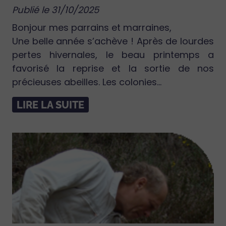
Publié le 31/10/2025
Bonjour mes parrains et marraines,
Une belle année s’achève ! Après de lourdes
pertes hivernales, le beau printemps a
favorisé la reprise et la sortie de nos
précieuses abeilles. Les colonies...
LIRE LA SUITE