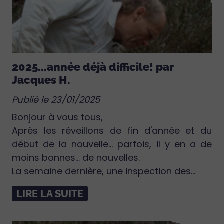
2025...année déjà difficile! par
Jacques H.
Publié le 23/01/2025
Bonjour à vous tous,
Après les réveillons de fin d'année et du
début de la nouvelle... parfois, il y en a de
moins bonnes... de nouvelles.
La semaine dernière, une inspection des...
LIRE LA SUITE