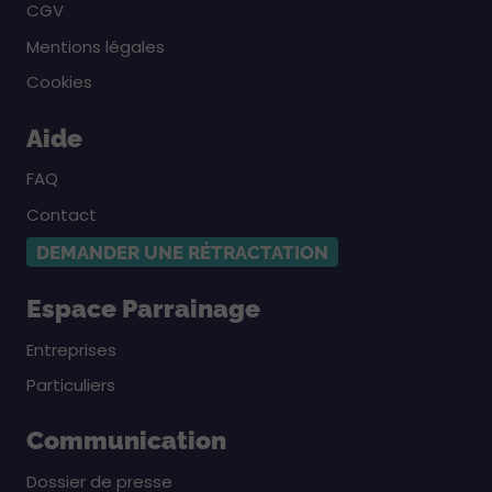
CGV
Mentions légales
Cookies
Aide
FAQ
Contact
DEMANDER UNE RÉTRACTATION
Espace Parrainage
Entreprises
Particuliers
Communication
Dossier de presse