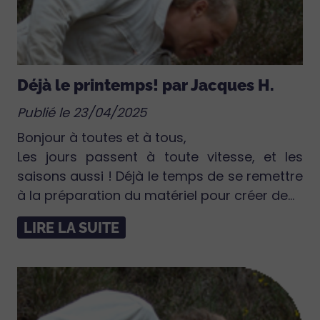
Déjà le printemps! par Jacques H.
Publié le 23/04/2025
Bonjour à toutes et à tous,
Les jours passent à toute vitesse, et les
saisons aussi ! Déjà le temps de se remettre
à la préparation du matériel pour créer de...
LIRE LA SUITE