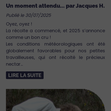
Un moment attendu... par Jacques H.
Publié le 30/07/2025
Oyez, oyez !
La récolte a commencé, et 2025 s’annonce
comme un bon cru !
Les conditions météorologiques ont été
globalement favorables pour nos petites
travailleuses, qui ont récolté le précieux
nectar...
LIRE LA SUITE