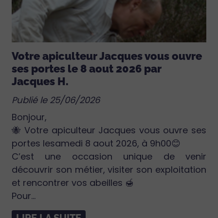
Votre apiculteur Jacques vous ouvre
ses portes le 8 aout 2026 par
Jacques H.
Publié le 25/06/2026
Bonjour,
🐝 Votre apiculteur Jacques vous ouvre ses
portes lesamedi 8 aout 2026, à 9h00😊
C’est une occasion unique de venir
découvrir son métier, visiter son exploitation
et rencontrer vos abeilles 🍯
Pour...