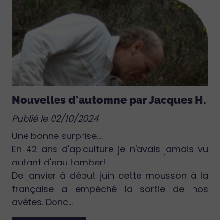
Nouvelles d'automne par Jacques H.
Publié le 02/10/2024
Une bonne surprise....
En 42 ans d'apiculture je n'avais jamais vu
autant d'eau tomber!
De janvier à début juin cette mousson à la
française a empêché la sortie de nos
avétes. Donc...