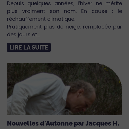
Depuis quelques années, l’hiver ne mérite
plus vraiment son nom. En cause : le
réchauffement climatique.
Pratiquement plus de neige, remplacée par
des jours et...
LIRE LA SUITE
Nouvelles d'Autonne par Jacques H.