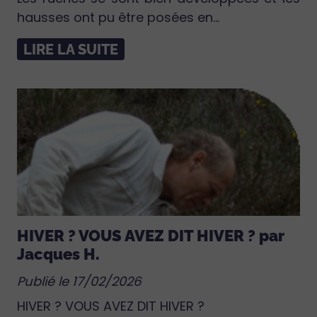
hausses ont pu être posées en...
LIRE LA SUITE
HIVER ? VOUS AVEZ DIT HIVER ? par
Jacques H.
Publié le 17/02/2026
HIVER ? VOUS AVEZ DIT HIVER ?