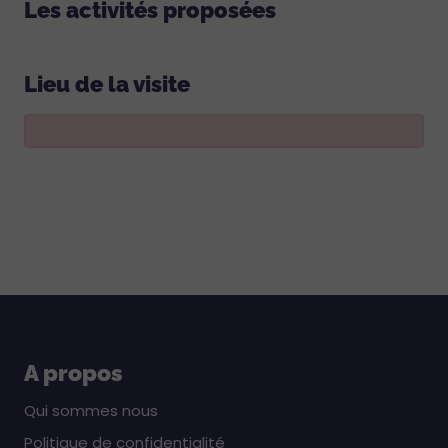
Les activités proposées
Lieu de la visite
A propos
Qui sommes nous
Politique de confidentialité