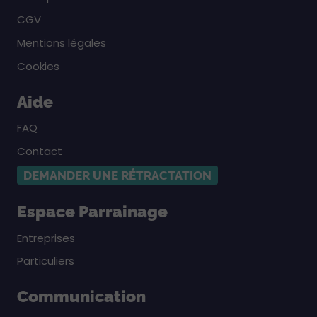
CGV
Mentions légales
Cookies
Aide
FAQ
Contact
DEMANDER UNE RÉTRACTATION
Espace Parrainage
Entreprises
Particuliers
Communication