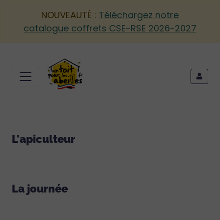
NOUVEAUTÉ :
Téléchargez notre
catalogue coffrets CSE-RSE 2026-2027
L'apiculteur
La journée