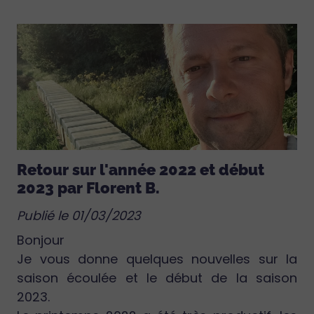
Retour sur l'année 2022 et début
2023 par Florent B.
Publié le 01/03/2023
Bonjour
Je vous donne quelques nouvelles sur la
saison écoulée et le début de la saison
2023.