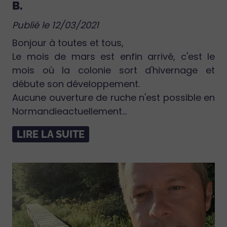
B.
Publié le 12/03/2021
Bonjour à toutes et tous,
Le mois de mars est enfin arrivé, c'est le
mois où la colonie sort d'hivernage et
débute son développement.
Aucune ouverture de ruche n'est possible en
Normandieactuellement...
LIRE LA SUITE