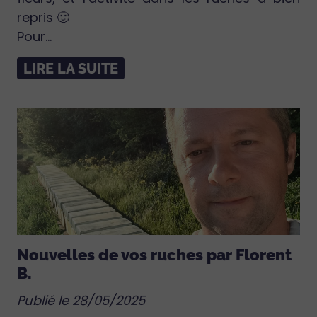
repris 🙂
Pour...
LIRE LA SUITE
Nouvelles de vos ruches par Florent
B.
Publié le 28/05/2025