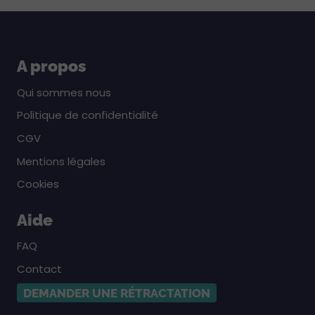
A propos
Qui sommes nous
Politique de confidentialité
CGV
Mentions légales
Cookies
Aide
FAQ
Contact
DEMANDER UNE RÉTRACTATION