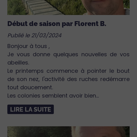
Début de saison par Florent B.
Publié le 21/03/2024
Bonjour à tous ,
Je vous donne quelques nouvelles de vos
abeilles.
Le printemps commence à pointer le bout
de son nez, l'activité des ruches redémarre
tout doucement.
Les colonies semblent avoir bien...
LIRE LA SUITE