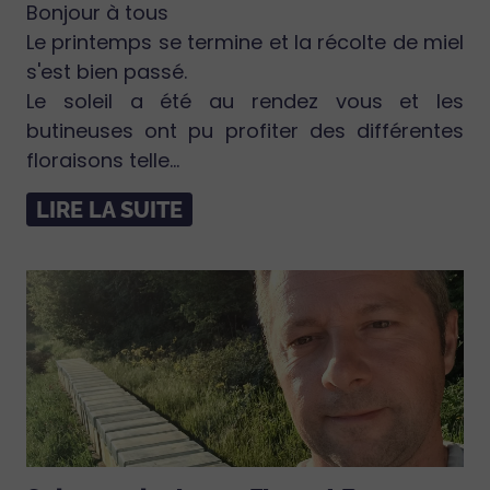
Bonjour à tous
Le printemps se termine et la récolte de miel
s'est bien passé.
Le soleil a été au rendez vous et les
butineuses ont pu profiter des différentes
floraisons telle...
LIRE LA SUITE