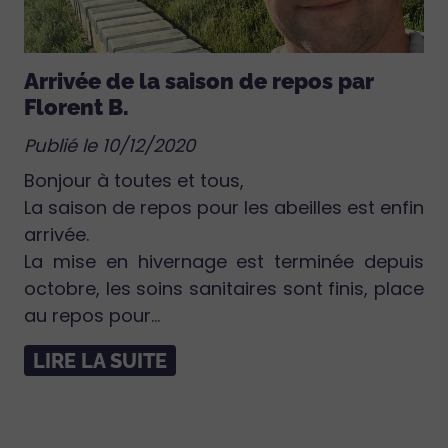
Arrivée de la saison de repos par
Florent B.
Publié le 10/12/2020
Bonjour à toutes et tous,
La saison de repos pour les abeilles est enfin
arrivée.
La mise en hivernage est terminée depuis
octobre, les soins sanitaires sont finis, place
au repos pour...
LIRE LA SUITE