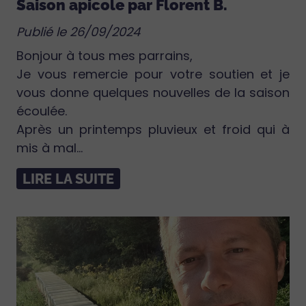
Saison apicole par Florent B.
Publié le 26/09/2024
Bonjour à tous mes parrains,
Je vous remercie pour votre soutien et je
vous donne quelques nouvelles de la saison
écoulée.
Après un printemps pluvieux et froid qui à
mis à mal...
LIRE LA SUITE