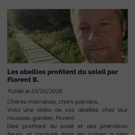
Les abeilles profitent du soleil par
Florent B.
Publié le 23/03/2026
Chères marraines, chers parrains,
Voici une vidéo de vos abeilles chez leur
nouveau gardien, Florent.
Elles profitent du soleil et des premières
fleurs, et l’activité dans les ruches a bien