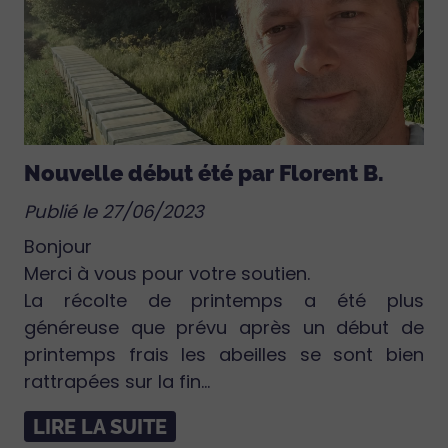
Nouvelle début été par Florent B.
Publié le 27/06/2023
Bonjour
Merci à vous pour votre soutien.
La récolte de printemps a été plus
généreuse que prévu après un début de
printemps frais les abeilles se sont bien
rattrapées sur la fin...
LIRE LA SUITE