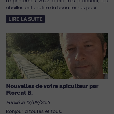
Le printemps 2022 a été très productif, les
abeilles ont profité du beau temps pour...
LIRE LA SUITE
Nouvelles de votre apiculteur par
Florent B.
Publié le 13/08/2021
Bonjour à toutes et tous.