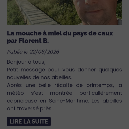
La mouche à miel du pays de caux
par Florent B.
Publié le 22/06/2026
Bonjour à tous,
Petit message pour vous donner quelques
nouvelles de nos abeilles.
Après une belle récolte de printemps, la
météo s’est montrée particulièrement
capricieuse en Seine-Maritime. Les abeilles
ont traversé près...
LIRE LA SUITE