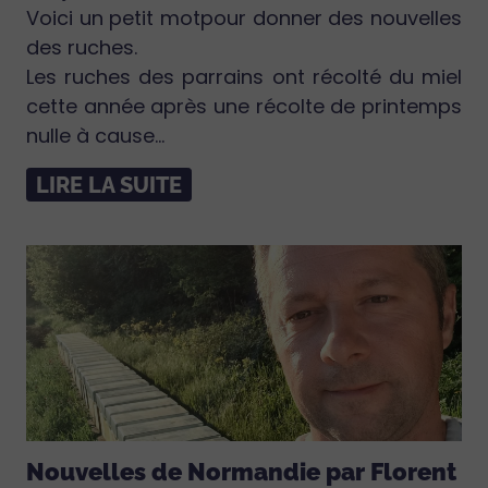
Voici un petit motpour donner des nouvelles
des ruches.
Les ruches des parrains ont récolté du miel
cette année après une récolte de printemps
nulle à cause...
LIRE LA SUITE
Nouvelles de Normandie par Florent