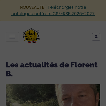
NOUVEAUTÉ :
Téléchargez notre
catalogue coffrets CSE-RSE 2026-2027
Les actualités de Florent
B.