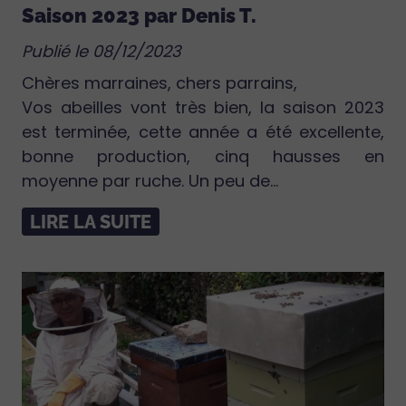
Saison 2023 par Denis T.
Publié le 08/12/2023
Chères marraines, chers parrains,
Vos abeilles vont très bien, la saison 2023
est terminée, cette année a été excellente,
bonne production, cinq hausses en
moyenne par ruche. Un peu de...
LIRE LA SUITE