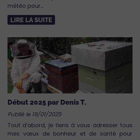
météo pour...
LIRE LA SUITE
Début 2025 par Denis T.
Publié le 19/01/2025
Tout d’abord, je tiens à vous adresser tous
mes vœux de bonheur et de santé pour