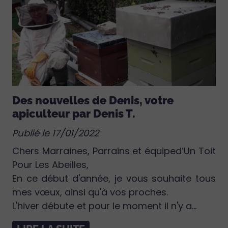
Des nouvelles de Denis, votre
apiculteur par Denis T.
Publié le 17/01/2022
Chers Marraines, Parrains et équiped’Un Toit
Pour Les Abeilles,
En ce début d'année, je vous souhaite tous
mes vœux, ainsi qu'à vos proches.
L'hiver débute et pour le moment il n'y a...