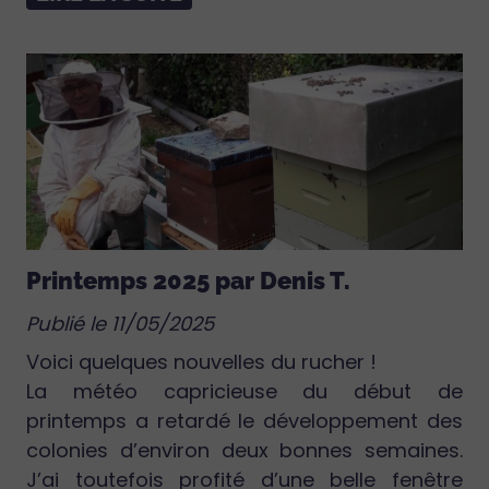
Printemps 2025 par Denis T.
Publié le 11/05/2025
Voici quelques nouvelles du rucher !
La météo capricieuse du début de
printemps a retardé le développement des
colonies d’environ deux bonnes semaines.
J’ai toutefois profité d’une belle fenêtre