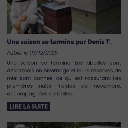
Une saison se termine par Denis T.
Publié le 03/12/2025
Une saison se termine. Les abeilles sont
désormais en hivernage et leurs réserves de
miel sont bonnes, ce qui est rassurant. Les
premières nuits froides de novembre,
accompagnées de belles...
LIRE LA SUITE