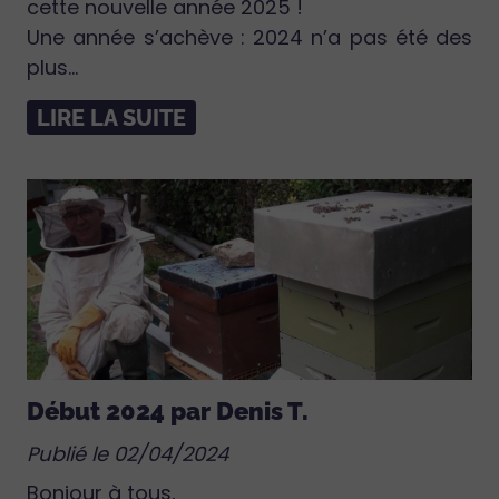
cette nouvelle année 2025 !
Une année s’achève : 2024 n’a pas été des
plus...
LIRE LA SUITE
Début 2024 par Denis T.
Publié le 02/04/2024
Bonjour à tous,