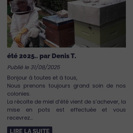
été 2025.. par Denis T.
Publié le 31/08/2025
Bonjour à toutes et à tous,
Nous prenons toujours grand soin de nos
colonies.
La récolte de miel d’été vient de s’achever, la
mise en pots est effectuée et vous
recevrez...
LIRE LA SUITE