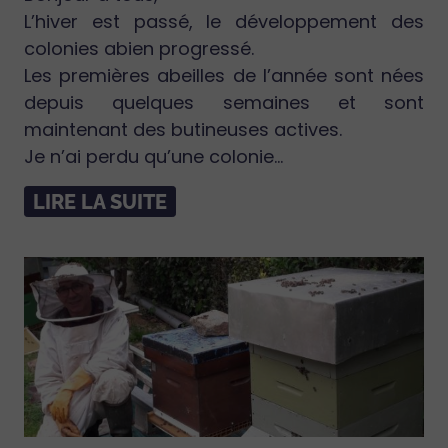
L’hiver est passé, le développement des
colonies abien progressé.
Les premières abeilles de l’année sont nées
depuis quelques semaines et sont
maintenant des butineuses actives.
Je n’ai perdu qu’une colonie...
LIRE LA SUITE