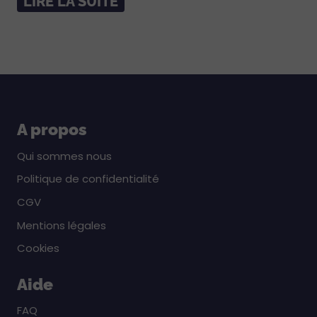
LIRE LA SUITE
A propos
Qui sommes nous
Politique de confidentialité
CGV
Mentions légales
Cookies
Aide
FAQ