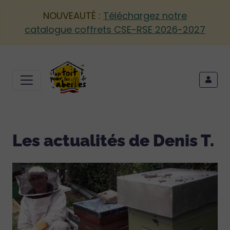
NOUVEAUTÉ :
Téléchargez notre
catalogue coffrets CSE-RSE 2026-2027
Les actualités de Denis T.