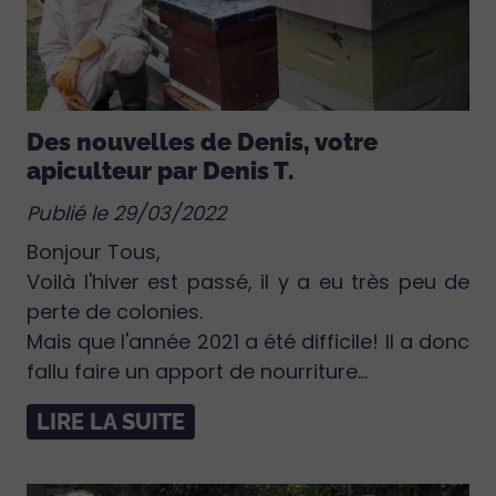
Des nouvelles de Denis, votre
apiculteur par Denis T.
Publié le 29/03/2022
Bonjour Tous,
Voilà l'hiver est passé, il y a eu très peu de
perte de colonies.
Mais que l'année 2021 a été difficile! Il a donc
fallu faire un apport de nourriture...
LIRE LA SUITE