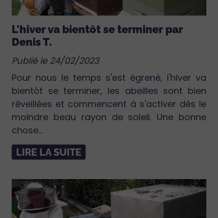
L'hiver va bientôt se terminer par
Denis T.
Publié le 24/02/2023
Pour nous le temps s'est égrené, l'hiver va
bientôt se terminer, les abeilles sont bien
réveillées et commencent à s'activer dès le
moindre beau rayon de soleil. Une bonne
chose...
LIRE LA SUITE