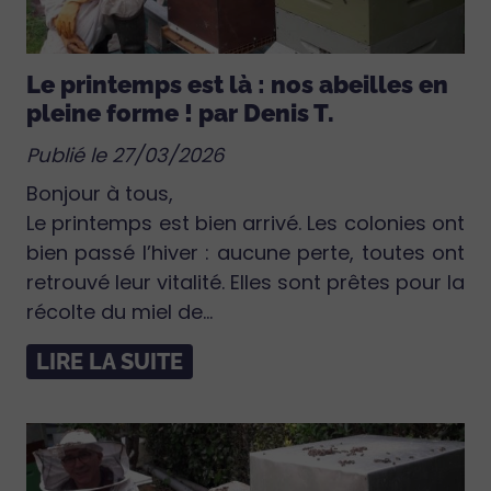
Le printemps est là : nos abeilles en
pleine forme ! par Denis T.
Publié le 27/03/2026
Bonjour à tous,
Le printemps est bien arrivé. Les colonies ont
bien passé l’hiver : aucune perte, toutes ont
retrouvé leur vitalité. Elles sont prêtes pour la
récolte du miel de...
LIRE LA SUITE