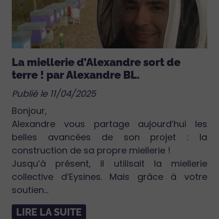
La miellerie d’Alexandre sort de
terre ! par Alexandre BL.
Publié le 11/04/2025
Bonjour,
Alexandre vous partage aujourd’hui les
belles avancées de son projet : la
construction de sa propre miellerie !
Jusqu’à présent, il utilisait la miellerie
collective d’Eysines. Mais grâce à votre
soutien...
LIRE LA SUITE