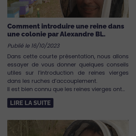
Comment introduire une reine dans
une colonie par Alexandre BL.
Publié le 16/10/2023
Dans cette courte présentation, nous allons
essayer de vous donner quelques conseils
utiles sur l’introduction de reines vierges
dans les ruches d’accouplement.
Il est bien connu que les reines vierges ont...
LIRE LA SUITE