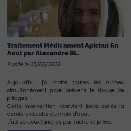
Traitement Médicament Apistan fin
Août par Alexandre BL.
Publié le 25/08/2023
Aujourd'hui, j'ai traité toutes les ruches
simultanément pour prévenir le risque de
pillages.
Cette intervention intervient juste après la
dernière récolte du mois d'août.
J'utilise deux lanières par ruche et je les...