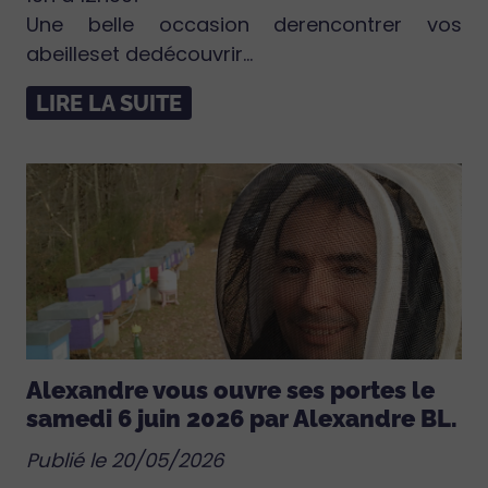
Une belle occasion derencontrer vos
abeilleset dedécouvrir...
LIRE LA SUITE
Alexandre vous ouvre ses portes le
samedi 6 juin 2026 par Alexandre BL.
Publié le 20/05/2026