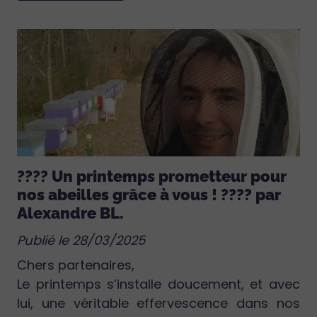
???? Un printemps prometteur pour
nos abeilles grâce à vous ! ???? par
Alexandre BL.
Publié le 28/03/2025
Chers partenaires,
Le printemps s’installe doucement, et avec
lui, une véritable effervescence dans nos