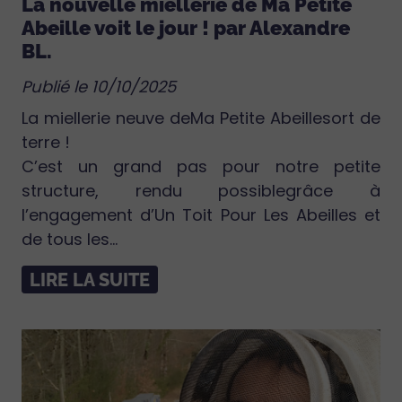
La nouvelle miellerie de Ma Petite
Abeille voit le jour ! par Alexandre
BL.
Publié le 10/10/2025
La miellerie neuve deMa Petite Abeillesort de
terre !
C’est un grand pas pour notre petite
structure, rendu possiblegrâce à
l’engagement d’Un Toit Pour Les Abeilles et
de tous les...
LIRE LA SUITE