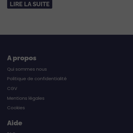
LIRE LA SUITE
A propos
Qui sommes nous
Politique de confidentialité
CGV
Mentions légales
Cookies
Aide