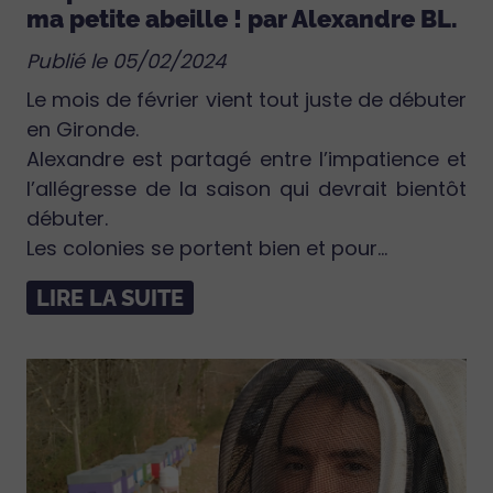
ma petite abeille ! par Alexandre BL.
Publié le 05/02/2024
Le mois de février vient tout juste de débuter
en Gironde.
Alexandre est partagé entre l’impatience et
l’allégresse de la saison qui devrait bientôt
débuter.
Les colonies se portent bien et pour...
LIRE LA SUITE