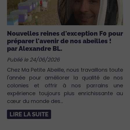
Nouvelles reines d'exception F0 pour
préparer l'avenir de nos abeilles !
par Alexandre BL.
Publié le 24/06/2026
Chez Ma Petite Abeille, nous travaillons toute
l'année pour améliorer la qualité de nos
colonies et offrir à nos parrains une
expérience toujours plus enrichissante au
cœur du monde des...
LIRE LA SUITE