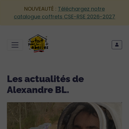
NOUVEAUTÉ :
Téléchargez notre
catalogue coffrets CSE-RSE 2026-2027
Les actualités de
Alexandre BL.