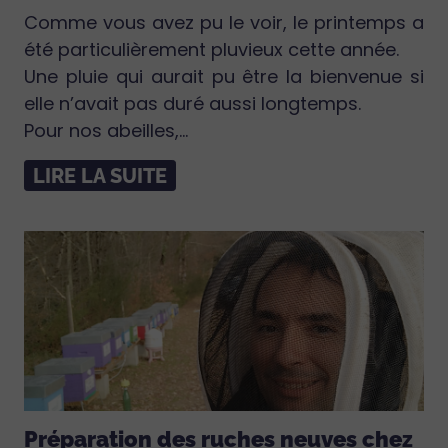
Comme vous avez pu le voir, le printemps a
été particulièrement pluvieux cette année.
Une pluie qui aurait pu être la bienvenue si
elle n’avait pas duré aussi longtemps.
Pour nos abeilles,...
LIRE LA SUITE
Préparation des ruches neuves chez