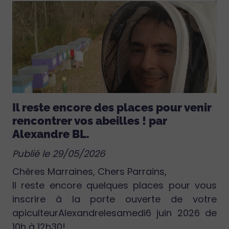
Il reste encore des places pour venir
rencontrer vos abeilles ! par
Alexandre BL.
Publié le 29/05/2026
Chères Marraines, Chers Parrains,
Il reste encore quelques places pour vous
inscrire à la porte ouverte de votre
apiculteurAlexandrelesamedi6 juin 2026 de
10h à 12h30!