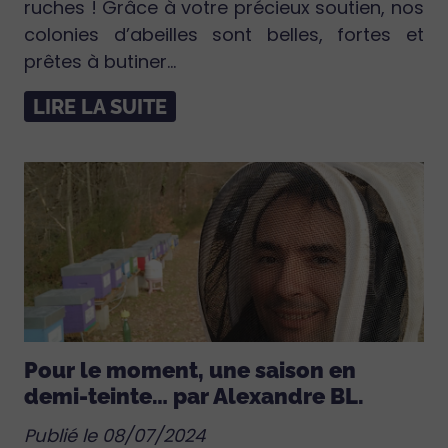
ruches ! Grâce à votre précieux soutien, nos
colonies d’abeilles sont belles, fortes et
prêtes à butiner...
LIRE LA SUITE
Pour le moment, une saison en
demi-teinte… par Alexandre BL.
Publié le 08/07/2024