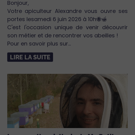
Bonjour,
Votre apiculteur Alexandre vous ouvre ses
portes lesamedi 6 juin 2026 à 10h🐝🍯
C'est l'occasion unique de venir découvrir
son métier et de rencontrer vos abeilles !
Pour en savoir plus sur...
LIRE LA SUITE