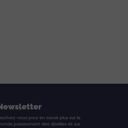
Newsletter
nscrivez-vous pour en savoir plus sur le
onde passionnant des abeilles et sur