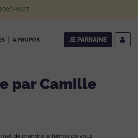
 2026-2027
JE PARRAINE
ES
A PROPOS
ve par Camille
ermet de prendre le temps de vous