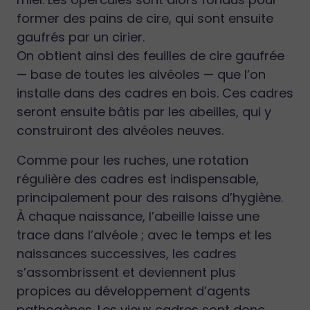
former des pains de cire, qui sont ensuite
gaufrés par un cirier.
On obtient ainsi des feuilles de cire gaufrée
— base de toutes les alvéoles — que l’on
installe dans des cadres en bois. Ces cadres
seront ensuite bâtis par les abeilles, qui y
construiront des alvéoles neuves.
Comme pour les ruches, une rotation
régulière des cadres est indispensable,
principalement pour des raisons d’hygiène.
À chaque naissance, l’abeille laisse une
trace dans l’alvéole ; avec le temps et les
naissances successives, les cadres
s’assombrissent et deviennent plus
propices au développement d’agents
pathogènes. Les vieux cadres sont donc