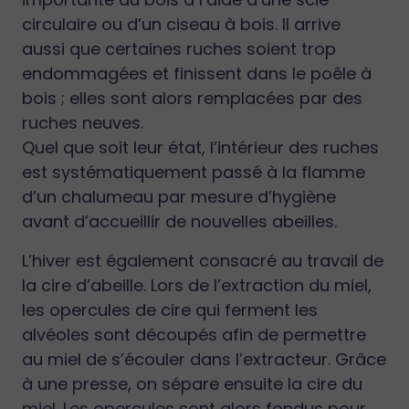
circulaire ou d’un ciseau à bois. Il arrive
aussi que certaines ruches soient trop
endommagées et finissent dans le poêle à
bois ; elles sont alors remplacées par des
ruches neuves.
Quel que soit leur état, l’intérieur des ruches
est systématiquement passé à la flamme
d’un chalumeau par mesure d’hygiène
avant d’accueillir de nouvelles abeilles.
L’hiver est également consacré au travail de
la cire d’abeille. Lors de l’extraction du miel,
les opercules de cire qui ferment les
alvéoles sont découpés afin de permettre
au miel de s’écouler dans l’extracteur. Grâce
à une presse, on sépare ensuite la cire du
miel. Les opercules sont alors fondus pour