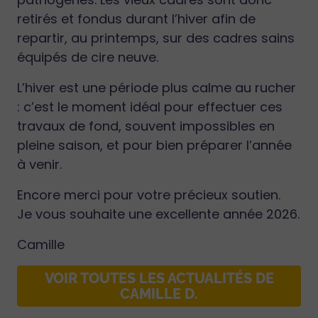
retirés et fondus durant l’hiver afin de
repartir, au printemps, sur des cadres sains
équipés de cire neuve.
L’hiver est une période plus calme au rucher
: c’est le moment idéal pour effectuer ces
travaux de fond, souvent impossibles en
pleine saison, et pour bien préparer l’année
à venir.
Encore merci pour votre précieux soutien.
Je vous souhaite une excellente année 2026.
Camille
VOIR TOUTES LES ACTUALITÉS DE
CAMILLE D.