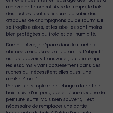
rénover notamment. Avec le temps, le bois
des ruches peut se fissurer ou subir des
attaques de champignons ou de fourmis. Il
se fragilise alors, et les abeilles sont moins
bien protégées du froid et de l’humidité.
Durant l’hiver, je répare donc les ruches
abîmées récupérées à l’automne. L’objectif
est de pouvoir y transvaser, au printemps,
les essaims vivant actuellement dans des
ruches qui nécessitent elles aussi une
remise à neuf.
Parfois, un simple rebouchage à la pâte à
bois, suivi d’un ponçage et d’une couche de
peinture, suffit. Mais bien souvent, il est
nécessaire de remplacer une partie
importante du bois à l’aide d’une scie