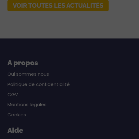
VOIR TOUTES LES ACTUALITÉS
A propos
Qui sommes nous
Politique de confidentialité
CGV
Mentions légales
Cookies
Aide