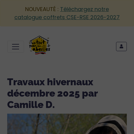
NOUVEAUTÉ :
Téléchargez notre
catalogue coffrets CSE-RSE 2026-2027
Travaux hivernaux
décembre 2025 par
Camille D.