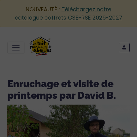
NOUVEAUTÉ :
Téléchargez notre
catalogue coffrets CSE-RSE 2026-2027
Enruchage et visite de
printemps par David B.