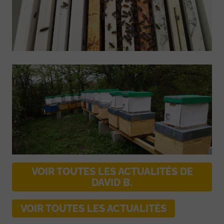
VOIR TOUTES LES ACTUALITÉS DE
DAVID B.
VOIR TOUTES LES ACTUALITÉS