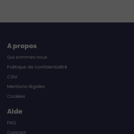
A propos
Qui sommes nous
Politique de confidentialité
CGV
Mentions légales
Cookies
Aide
FAQ
Contact