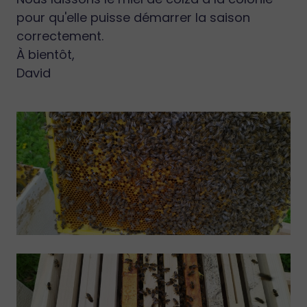
pour qu'elle puisse démarrer la saison
correctement.
À bientôt,
David