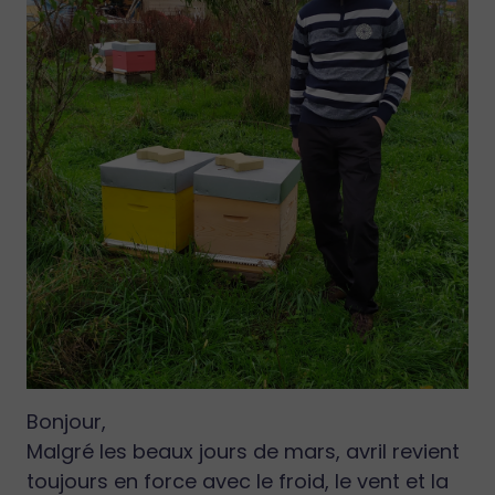
Bonjour,
Malgré les beaux jours de mars, avril revient
toujours en force avec le froid, le vent et la