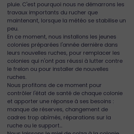
pluie. C'est pourquoi nous ne démarrons les
travaux importants du rucher que
maintenant, lorsque la météo se stabilise un
peu.
En ce moment, nous installons les jeunes
colonies préparées l'année dernière dans
leurs nouvelles ruches, pour remplacer les
colonies qui n'ont pas réussi à lutter contre
le frelon ou pour installer de nouvelles
ruches.
Nous profitons de ce moment pour
contrôler l'état de santé de chaque colonie
et apporter une réponse à ses besoins :
manque de réserves, changement de
cadres trop abîmés, réparations sur la
ruche ou le support...
Nous laissons le miel de colza à la colonie