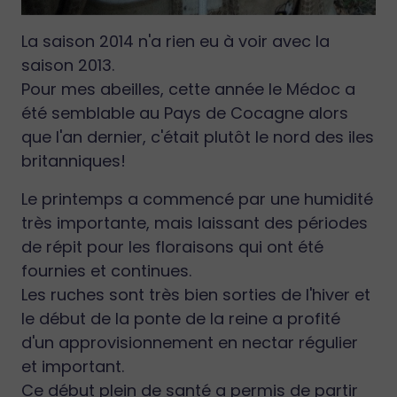
La saison 2014 n'a rien eu à voir avec la
saison 2013.
Pour mes abeilles, cette année le Médoc a
été semblable au Pays de Cocagne alors
que l'an dernier, c'était plutôt le nord des iles
britanniques!
Le printemps a commencé par une humidité
très importante, mais laissant des périodes
de répit pour les floraisons qui ont été
fournies et continues.
Les ruches sont très bien sorties de l'hiver et
le début de la ponte de la reine a profité
d'un approvisionnement en nectar régulier
et important.
Ce début plein de santé a permis de partir