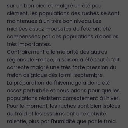
sur un bon pied et malgré un été peu
clément, les populations des ruches se sont
maintenues à un très bon niveau. Les
miellées assez modestes de l'été ont été
compensées par des populations d'abeilles
très importantes.
Contrairement à la majorité des autres
régions de France, la saison a été tout à fait
correcte malgré une très forte pression du
frelon asiatique dès la mi-septembre.
La préparation de l'hivernage a donc été
assez perturbée et nous prions pour que les
populations résistent correctement à l'hiver.
Pour le moment, les ruches sont bien isolées
du froid et les essaims ont une activité
ralentie, plus par l'humidité que par le froid.