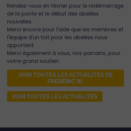
Rendez-vous en février pour le redémarrage
de la ponte et le début des abeilles
nouvelles.
Merci encore pour l'aide que les membres et
l'équipe d'un toit pour les abeilles nous
apportent.
Merci également à vous, nos parrains, pour
votre grand soutien.
VOIR TOUTES LES ACTUALITÉS DE
FRÉDÉRIC W.
VOIR TOUTES LES ACTUALITÉS