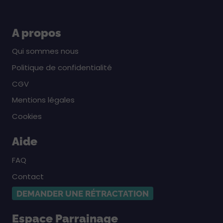
A propos
Qui sommes nous
Politique de confidentialité
CGV
Mentions légales
Cookies
Aide
FAQ
Contact
DEMANDER UNE RÉTRACTATION
Espace Parrainage