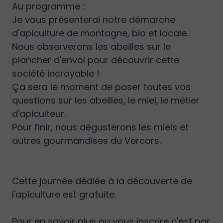
Au programme :
Je vous présenterai notre démarche
d'apiculture de montagne, bio et locale.
Nous observerons les abeilles sur le
plancher d'envol pour découvrir cette
société incroyable !
Ça sera le moment de poser toutes vos
questions sur les abeilles, le miel, le métier
d'apiculteur.
Pour finir, nous dégusterons les miels et
autres gourmandises du Vercors.
Cette journée dédiée à la découverte de
l'apiculture est gratuite.
Pour en savoir plus ou vous inscrire c'est par