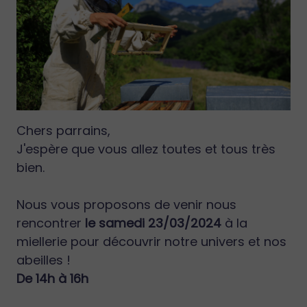
Chers parrains,
J'espère que vous allez toutes et tous très
bien.
Nous vous proposons de venir nous
rencontrer
le samedi 23/03/2024
à la
miellerie pour découvrir notre univers et nos
abeilles !
De 14h à 16h