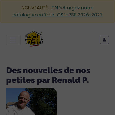
NOUVEAUTÉ :
Téléchargez notre
catalogue coffrets CSE-RSE 2026-2027
Des nouvelles de nos
petites par Renald P.