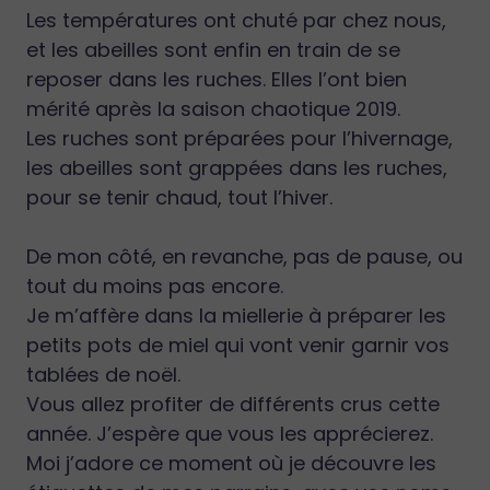
Les températures ont chuté par chez nous,
et les abeilles sont enfin en train de se
reposer dans les ruches. Elles l’ont bien
mérité après la saison chaotique 2019.
Les ruches sont préparées pour l’hivernage,
les abeilles sont grappées dans les ruches,
pour se tenir chaud, tout l’hiver.
De mon côté, en revanche, pas de pause, ou
tout du moins pas encore.
Je m’affère dans la miellerie à préparer les
petits pots de miel qui vont venir garnir vos
tablées de noël.
Vous allez profiter de différents crus cette
année. J’espère que vous les apprécierez.
Moi j’adore ce moment où je découvre les