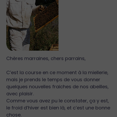
Chères marraines, chers parrains,
C’est la course en ce moment à la miellerie,
mais je prends le temps de vous donner
quelques nouvelles fraiches de nos abeilles,
avec plaisir.
Comme vous avez pu le constater, ça y est,
le froid d’hiver est bien là, et c’est une bonne
chose.