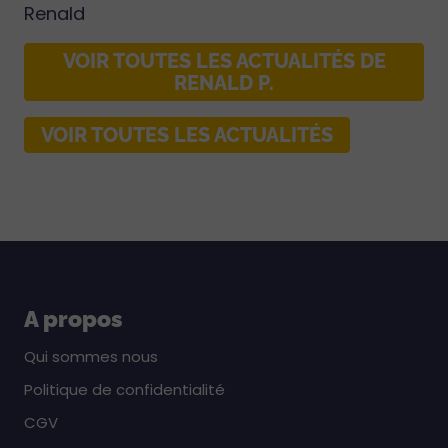
Renald
VOIR TOUTES LES ACTUALITÉS DE
RENALD P.
VOIR TOUTES LES ACTUALITÉS
A propos
Qui sommes nous
Politique de confidentialité
CGV