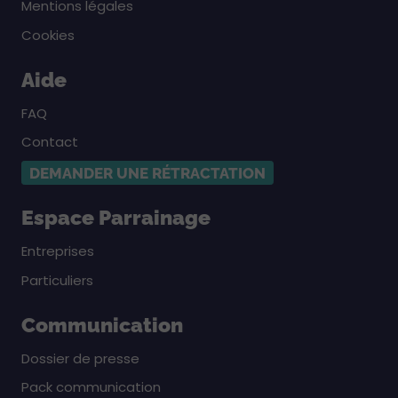
Mentions légales
Cookies
Aide
FAQ
Contact
DEMANDER UNE RÉTRACTATION
Espace Parrainage
Entreprises
Particuliers
Communication
Dossier de presse
Pack communication