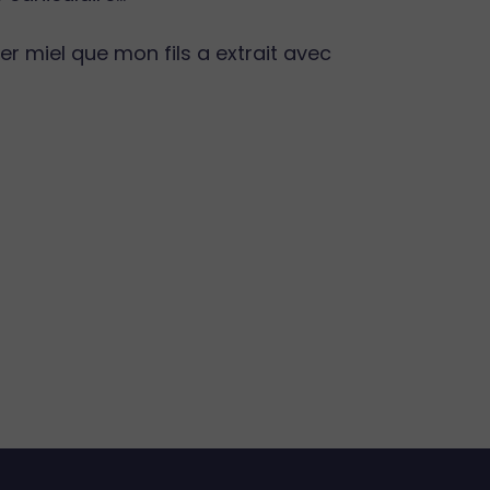
r miel que mon fils a extrait avec