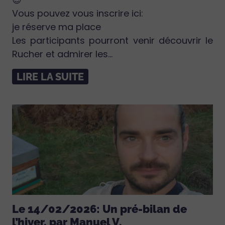
Vous pouvez vous inscrire ici:
je réserve ma place
Les participants pourront venir découvrir le
Rucher et admirer les...
LIRE LA SUITE
Le 14/02/2026: Un pré-bilan de
l’hiver. par Manuel V.