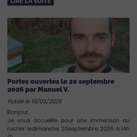
LIRE LA SUITE
Portes ouvertes le 20 septembre
2026 par Manuel V.
Publié le 19/03/2026
Bonjour,
Je vous accueille pour une immersion au
rucher ledimanche 20septembre 2026 à 14h
😊