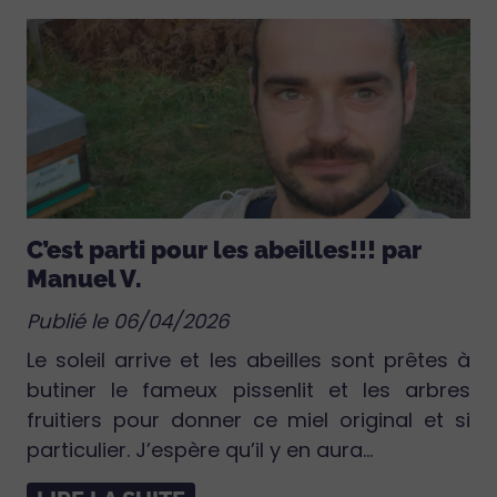
C’est parti pour les abeilles!!! par
Manuel V.
Publié le 06/04/2026
Le soleil arrive et les abeilles sont prêtes à
butiner le fameux pissenlit et les arbres
fruitiers pour donner ce miel original et si
particulier. J’espère qu’il y en aura...