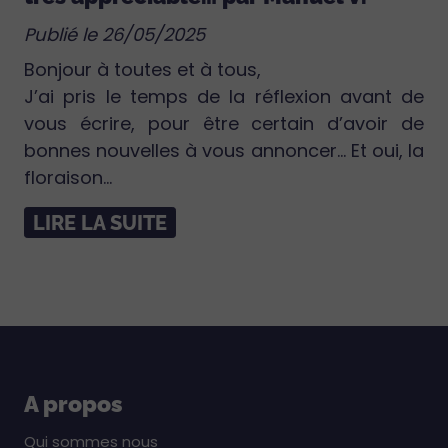
Publié le 26/05/2025
Bonjour à toutes et à tous,
J’ai pris le temps de la réflexion avant de
vous écrire, pour être certain d’avoir de
bonnes nouvelles à vous annoncer… Et oui, la
floraison...
LIRE LA SUITE
A propos
Qui sommes nous