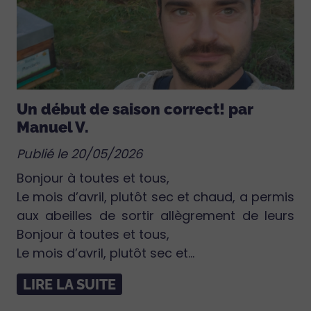
Un début de saison correct! par
Manuel V.
Publié le 20/05/2026
Bonjour à toutes et tous,
Le mois d’avril, plutôt sec et chaud, a permis
aux abeilles de sortir allègrement de leurs
Bonjour à toutes et tous,
Le mois d’avril, plutôt sec et...
LIRE LA SUITE