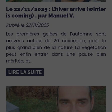
Le 22/11/2025 : L’hiver arrive (winter
is coming) . par Manuel V.
Publié le 22/11/2025
Les premières gelées de l’automne sont
arrivées autour du 20 novembre, pour le
plus grand bien de la nature. La végétation
peut enfin entrer dans une pause bien
méritée, et...
LIRE LA SUITE