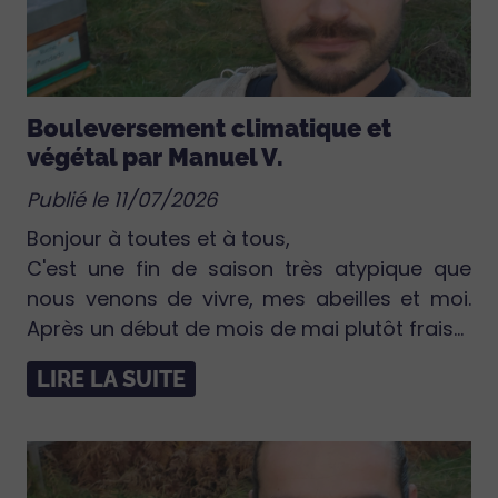
Bouleversement climatique et
végétal par Manuel V.
Publié le 11/07/2026
Bonjour à toutes et à tous,
C'est une fin de saison très atypique que
nous venons de vivre, mes abeilles et moi.
Après un début de mois de mai plutôt frais...
LIRE LA SUITE