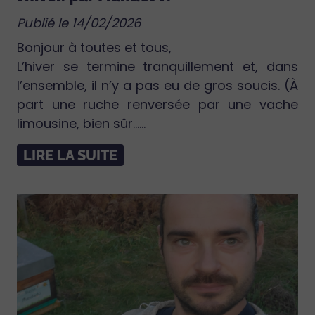
Publié le 14/02/2026
Bonjour à toutes et tous,
L’hiver se termine tranquillement et, dans
l’ensemble, il n’y a pas eu de gros soucis. (À
part une ruche renversée par une vache
limousine, bien sûr…...
LIRE LA SUITE