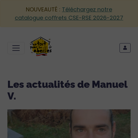
NOUVEAUTÉ :
Téléchargez notre
catalogue coffrets CSE-RSE 2026-2027
Les actualités de Manuel
V.