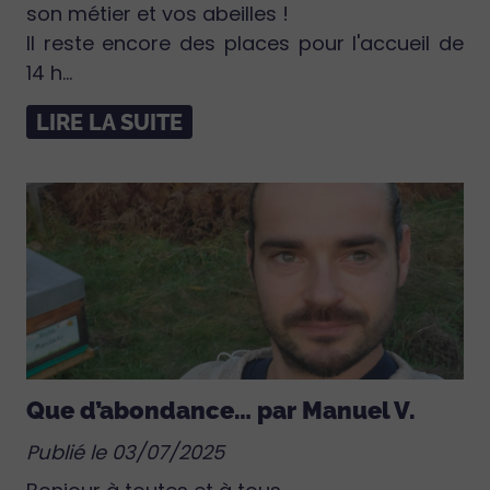
son métier et vos abeilles !
Il reste encore des places pour l'accueil de
14 h...
LIRE LA SUITE
Que d’abondance… par Manuel V.
Publié le 03/07/2025