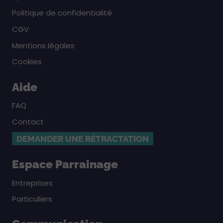
Politique de confidentialité
CGV
Mentions légales
Cookies
Aide
FAQ
Contact
DEMANDER UNE RÉTRACTATION
Espace Parrainage
Entreprises
Particuliers