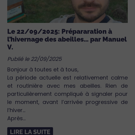
Le 22/09/2025: Prépararation à
l’hivernage des abeilles… par Manuel
V.
Publié le 22/09/2025
Bonjour à toutes et à tous,
La période actuelle est relativement calme
et routinière avec mes abeilles. Rien de
particulièrement compliqué à signaler pour
le moment, avant l’arrivée progressive de
l’hiver…
Après...
LIRE LA SUITE