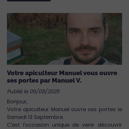
Votre apiculteur Manuel vous ouvre
ses portes par Manuel V.
Publié le 05/09/2025
Bonjour,
Votre apiculteur Manuel ouvre ses portes le
Samedi 13 Septembre.
C'est l'occasion unique de venir découvrir