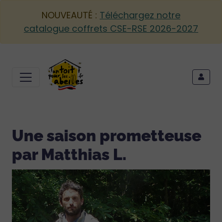
NOUVEAUTÉ :
Téléchargez notre
catalogue coffrets CSE-RSE 2026-2027
Une saison prometteuse
par Matthias L.