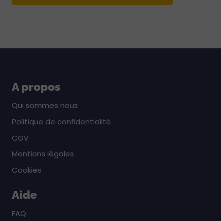
A propos
Qui sommes nous
Politique de confidentialité
CGV
Mentions légales
Cookies
Aide
FAQ