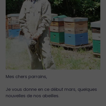
Mes chers parrains,
Je vous donne en ce début mars, quelques
nouvelles de nos abeilles.