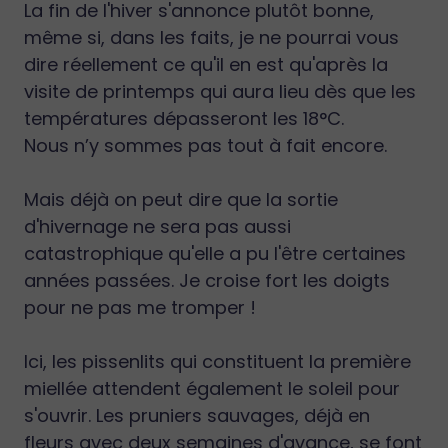
La fin de l'hiver s'annonce plutôt bonne,
même si, dans les faits, je ne pourrai vous
dire réellement ce qu'il en est qu'après la
visite de printemps qui aura lieu dès que les
températures dépasseront les 18°C.
Nous n’y sommes pas tout à fait encore.
Mais déjà on peut dire que la sortie
d'hivernage ne sera pas aussi
catastrophique qu'elle a pu l'être certaines
années passées. Je croise fort les doigts
pour ne pas me tromper !
Ici, les pissenlits qui constituent la première
miellée attendent également le soleil pour
s'ouvrir. Les pruniers sauvages, déjà en
fleurs avec deux semaines d'avance, se font