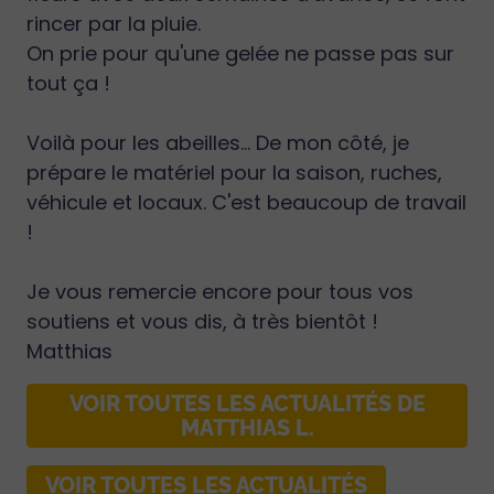
rincer par la pluie.
On prie pour qu'une gelée ne passe pas sur
tout ça !
Voilà pour les abeilles… De mon côté, je
prépare le matériel pour la saison, ruches,
véhicule et locaux. C'est beaucoup de travail
!
Je vous remercie encore pour tous vos
soutiens et vous dis, à très bientôt !
Matthias
VOIR TOUTES LES ACTUALITÉS DE
MATTHIAS L.
VOIR TOUTES LES ACTUALITÉS