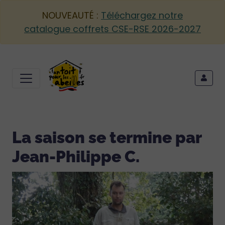
NOUVEAUTÉ :
Téléchargez notre
catalogue coffrets CSE-RSE 2026-2027
La saison se termine par
Jean-Philippe C.