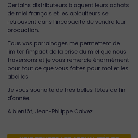
Certains distributeurs bloquent leurs achats
de miel français et les apiculteurs se
retrouvent dans l’incapacité de vendre leur
production.
Tous vos parrainages me permettent de
limiter l'impact de la crise du miel que nous
traversons et je vous remercie énormément
pour tout ce que vous faites pour moi et les
abeilles.
Je vous souhaite de très belles fêtes de fin
d'année.
A bientôt, Jean-Philippe Calvez