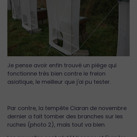
Je pense avoir enfin trouvé un piège qui
fonctionne très bien contre le frelon
asiatique, le meilleur que j'ai pu tester.
Par contre, la tempête Ciaran de novembre
dernier a fait tomber des branches sur les
ruches (photo 2), mais tout va bien.