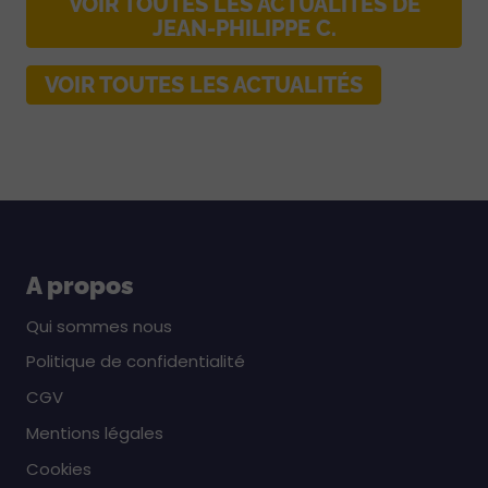
VOIR TOUTES LES ACTUALITÉS DE
JEAN-PHILIPPE C.
VOIR TOUTES LES ACTUALITÉS
A propos
Qui sommes nous
Politique de confidentialité
CGV
Mentions légales
Cookies