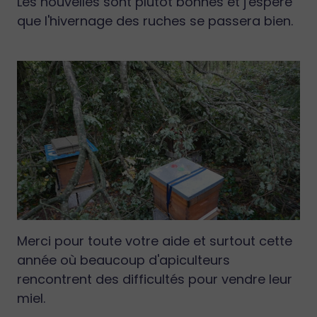
Les nouvelles sont plutôt bonnes et j'espère
que l'hivernage des ruches se passera bien.
Merci pour toute votre aide et surtout cette
année où beaucoup d'apiculteurs
rencontrent des difficultés pour vendre leur
miel.