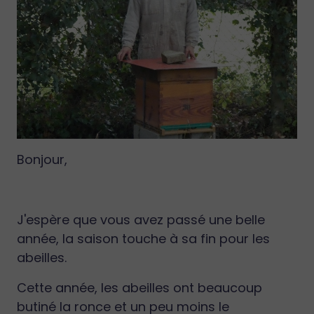
Bonjour,
J'espère que vous avez passé une belle
année, la saison touche à sa fin pour les
abeilles.
Cette année, les abeilles ont beaucoup
butiné la ronce et un peu moins le