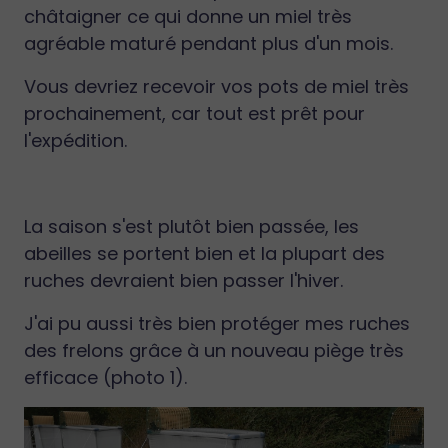
châtaigner ce qui donne un miel très
agréable maturé pendant plus d'un mois.
Vous devriez recevoir vos pots de miel très
prochainement, car tout est prêt pour
l'expédition.
La saison s'est plutôt bien passée, les
abeilles se portent bien et la plupart des
ruches devraient bien passer l'hiver.
J'ai pu aussi très bien protéger mes ruches
des frelons grâce à un nouveau piège très
efficace (photo 1).