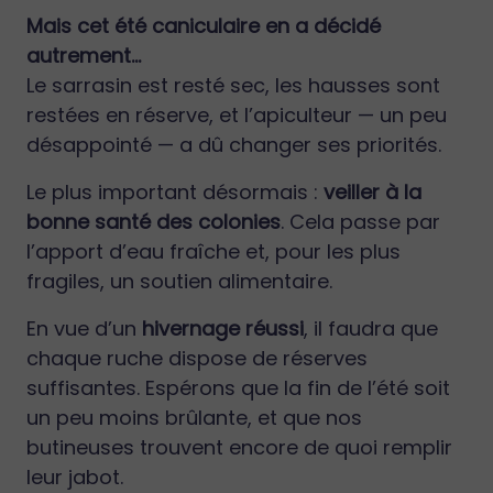
Mais cet été caniculaire en a décidé
autrement…
Le sarrasin est resté sec, les hausses sont
restées en réserve, et l’apiculteur — un peu
désappointé — a dû changer ses priorités.
Le plus important désormais :
veiller à la
bonne santé des colonies
. Cela passe par
l’apport d’eau fraîche et, pour les plus
fragiles, un soutien alimentaire.
En vue d’un
hivernage réussi
, il faudra que
chaque ruche dispose de réserves
suffisantes. Espérons que la fin de l’été soit
un peu moins brûlante, et que nos
butineuses trouvent encore de quoi remplir
leur jabot.