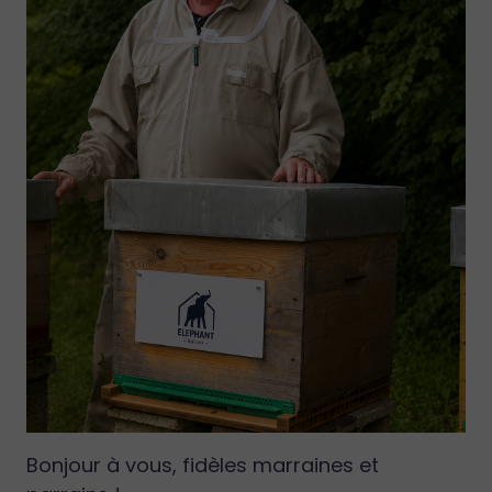
Bonjour à vous, fidèles marraines et