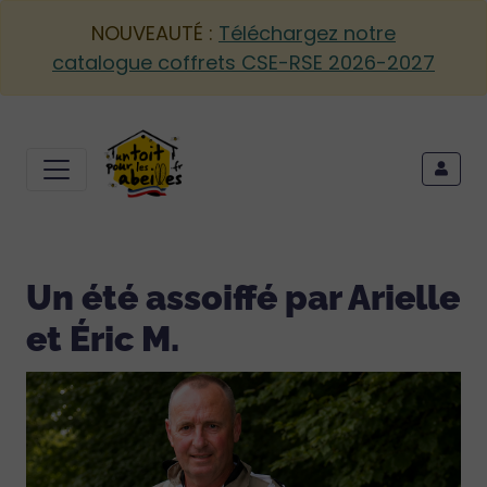
NOUVEAUTÉ :
Téléchargez notre
catalogue coffrets CSE-RSE 2026-2027
Un été assoiffé par Arielle
et Éric M.