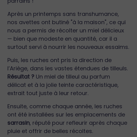
parrains !
Après un printemps sans transhumance,
nos avettes ont butiné "à la maison", ce qui
nous a permis de récolter un miel délicieux
— bien que modeste en quantité, car il a
surtout servi à nourrir les nouveaux essaims.
Puis, les ruches ont pris la direction de
l’Ariège, dans les vastes étendues de tilleuls.
Résultat ?
Un miel de tilleul au parfum
délicat et à la jolie teinte caractéristique,
extrait tout juste à leur retour.
Ensuite, comme chaque année, les ruches
ont été installées sur les emplacements de
sarrasin
, réputé pour refleurir après chaque
pluie et offrir de belles récoltes.