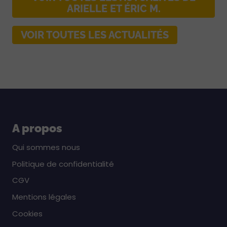
ARIELLE ET ÉRIC M.
VOIR TOUTES LES ACTUALITÉS
A propos
Qui sommes nous
Politique de confidentialité
CGV
Mentions légales
Cookies